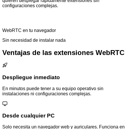
quieren desplegar rápidamente extensiones sin
configuraciones complejas.
WebRTC en tu navegador
Sin necesidad de instalar nada
Ventajas de las extensiones WebRTC
Despliegue inmediato
En minutos puede tener a su equipo operativo sin
instalaciones ni configuraciones complejas.
Desde cualquier PC
Solo necesita un navegador web y auriculares. Funciona en