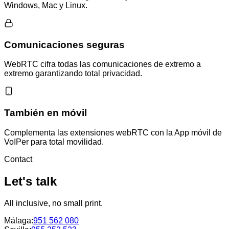
Windows, Mac y Linux.
Comunicaciones seguras
WebRTC cifra todas las comunicaciones de extremo a
extremo garantizando total privacidad.
También en móvil
Complementa las extensiones webRTC con la App móvil de
VoIPer para total movilidad.
Contact
Let's talk
All inclusive, no small print.
Málaga
:
951 562 080