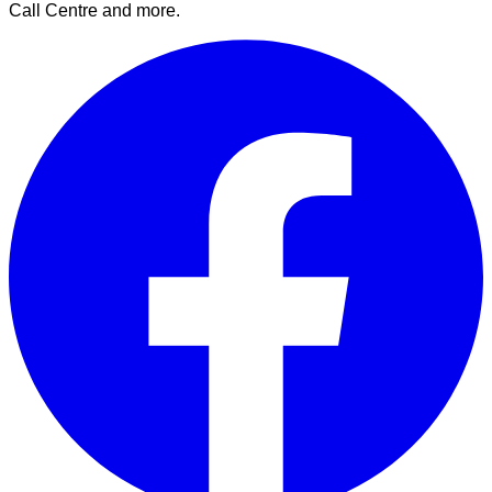
Call Centre and more.