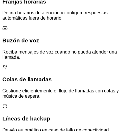
Franjas horarias
Defina horarios de atención y configure respuestas
automáticas fuera de horario.
Buzón de voz
Reciba mensajes de voz cuando no pueda atender una
llamada.
Colas de llamadas
Gestione eficientemente el flujo de llamadas con colas y
música de espera.
Líneas de backup
Desvío automático en caso de fallo de conectividad.