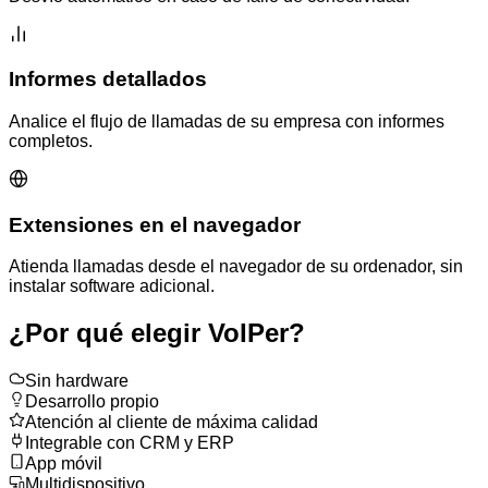
Informes detallados
Analice el flujo de llamadas de su empresa con informes
completos.
Extensiones en el navegador
Atienda llamadas desde el navegador de su ordenador, sin
instalar software adicional.
¿Por qué elegir VoIPer?
Sin hardware
Desarrollo propio
Atención al cliente de máxima calidad
Integrable con CRM y ERP
App móvil
Multidispositivo