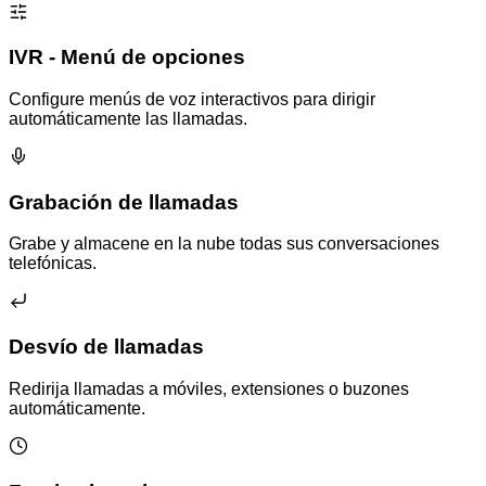
IVR - Menú de opciones
Configure menús de voz interactivos para dirigir
automáticamente las llamadas.
Grabación de llamadas
Grabe y almacene en la nube todas sus conversaciones
telefónicas.
Desvío de llamadas
Redirija llamadas a móviles, extensiones o buzones
automáticamente.