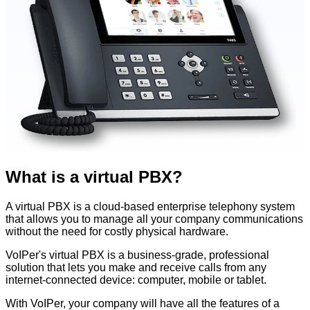
What is a virtual PBX?
A virtual PBX is a cloud-based enterprise telephony system
that allows you to manage all your company communications
without the need for costly physical hardware.
VoIPer's virtual PBX is a business-grade, professional
solution that lets you make and receive calls from any
internet-connected device: computer, mobile or tablet.
With VoIPer, your company will have all the features of a