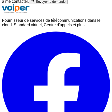
à me contacter.
Envoyer la demande
Fournisseur de services de télécommunications dans le
cloud. Standard virtuel, Centre d'appels et plus.