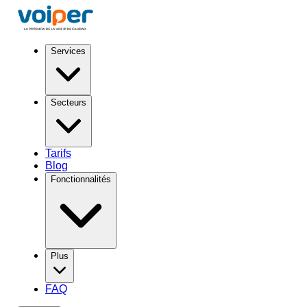
Services
Secteurs
Tarifs
Blog
Fonctionnalités
Plus
FAQ