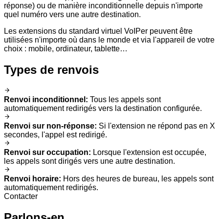
réponse) ou de manière inconditionnelle depuis n'importe
quel numéro vers une autre destination.
Les extensions du standard virtuel VoIPer peuvent être
utilisées n'importe où dans le monde et via l'appareil de votre
choix : mobile, ordinateur, tablette…
Types de renvois
Renvoi inconditionnel
:
Tous les appels sont
automatiquement redirigés vers la destination configurée.
Renvoi sur non-réponse
:
Si l'extension ne répond pas en X
secondes, l'appel est redirigé.
Renvoi sur occupation
:
Lorsque l'extension est occupée,
les appels sont dirigés vers une autre destination.
Renvoi horaire
:
Hors des heures de bureau, les appels sont
automatiquement redirigés.
Contacter
Parlons-en