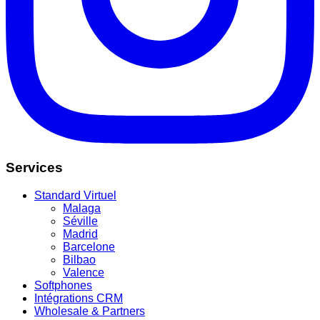
Services
Standard Virtuel
Malaga
Séville
Madrid
Barcelone
Bilbao
Valence
Softphones
Intégrations CRM
Wholesale & Partners