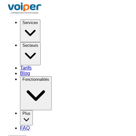
Services
Secteurs
Tarifs
Blog
Fonctionnalités
Plus
FAQ