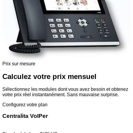
Prix sur mesure
Calculez votre prix mensuel
Sélectionnez les modules dont vous avez besoin et obtenez
votre prix réel instantanément. Sans mauvaise surprise.
Configurez votre plan
Centralita VoIPer