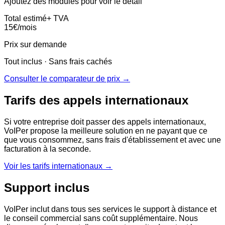
Ajoutez des modules pour voir le détail
Total estimé
+ TVA
15
€
/mois
Prix sur demande
Tout inclus · Sans frais cachés
Consulter le comparateur de prix →
Tarifs des appels internationaux
Si votre entreprise doit passer des appels internationaux,
VoIPer propose la meilleure solution en ne payant que ce
que vous consommez, sans frais d'établissement et avec une
facturation à la seconde.
Voir les tarifs internationaux →
Support inclus
VoIPer inclut dans tous ses services le support à distance et
le conseil commercial sans coût supplémentaire. Nous