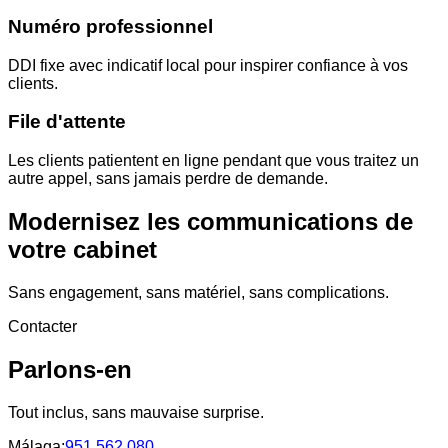
Numéro professionnel
DDI fixe avec indicatif local pour inspirer confiance à vos
clients.
File d'attente
Les clients patientent en ligne pendant que vous traitez un
autre appel, sans jamais perdre de demande.
Modernisez les communications de
votre cabinet
Sans engagement, sans matériel, sans complications.
Contacter
Parlons-en
Tout inclus, sans mauvaise surprise.
Málaga
:
951 562 080