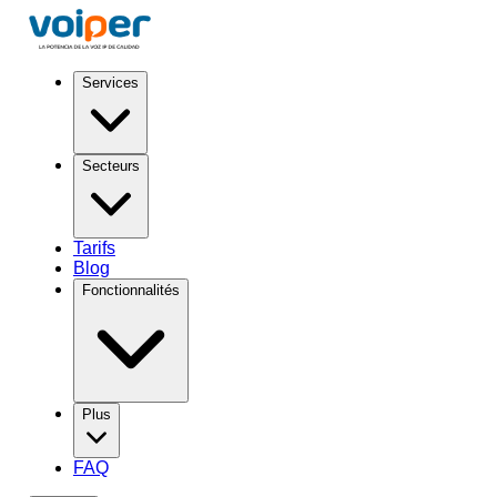
Services
Secteurs
Tarifs
Blog
Fonctionnalités
Plus
FAQ