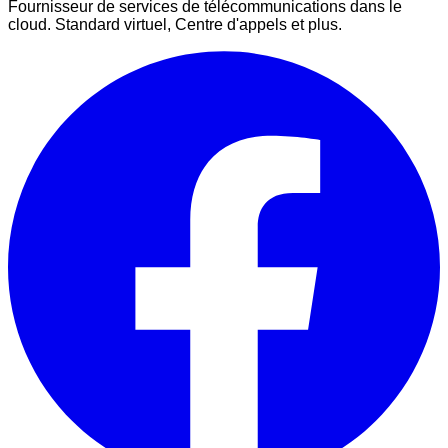
Fournisseur de services de télécommunications dans le
cloud. Standard virtuel, Centre d'appels et plus.