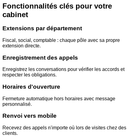
Fonctionnalités clés pour votre
cabinet
Extensions par département
Fiscal, social, comptable : chaque pôle avec sa propre
extension directe.
Enregistrement des appels
Enregistrez les conversations pour vérifier les accords et
respecter les obligations.
Horaires d'ouverture
Fermeture automatique hors horaires avec message
personnalisé.
Renvoi vers mobile
Recevez des appels n'importe où lors de visites chez des
clients.