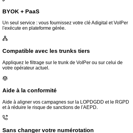
BYOK + PaaS
Un seul service : vous fournissez votre clé Adigital et VoIPer
l'exécute en plateforme gérée.
Compatible avec les trunks tiers
Appliquez le filtrage sur le trunk de VoIPer ou sur celui de
votre opérateur actuel.
Aide à la conformité
Aide à aligner vos campagnes sur la LOPDGDD et le RGPD
et à réduire le risque de sanctions de l'AEPD.
Sans changer votre numérotation