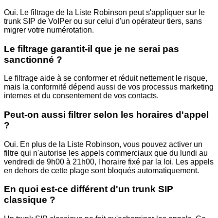
Oui. Le filtrage de la Liste Robinson peut s'appliquer sur le
trunk SIP de VoIPer ou sur celui d'un opérateur tiers, sans
migrer votre numérotation.
Le filtrage garantit-il que je ne serai pas
sanctionné ?
Le filtrage aide à se conformer et réduit nettement le risque,
mais la conformité dépend aussi de vos processus marketing
internes et du consentement de vos contacts.
Peut-on aussi filtrer selon les horaires d'appel
?
Oui. En plus de la Liste Robinson, vous pouvez activer un
filtre qui n'autorise les appels commerciaux que du lundi au
vendredi de 9h00 à 21h00, l'horaire fixé par la loi. Les appels
en dehors de cette plage sont bloqués automatiquement.
En quoi est-ce différent d'un trunk SIP
classique ?