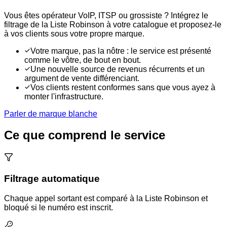
Vous êtes opérateur VoIP, ITSP ou grossiste ? Intégrez le
filtrage de la Liste Robinson à votre catalogue et proposez-le
à vos clients sous votre propre marque.
Votre marque, pas la nôtre : le service est présenté
comme le vôtre, de bout en bout.
Une nouvelle source de revenus récurrents et un
argument de vente différenciant.
Vos clients restent conformes sans que vous ayez à
monter l'infrastructure.
Parler de marque blanche
Ce que comprend le service
Filtrage automatique
Chaque appel sortant est comparé à la Liste Robinson et
bloqué si le numéro est inscrit.