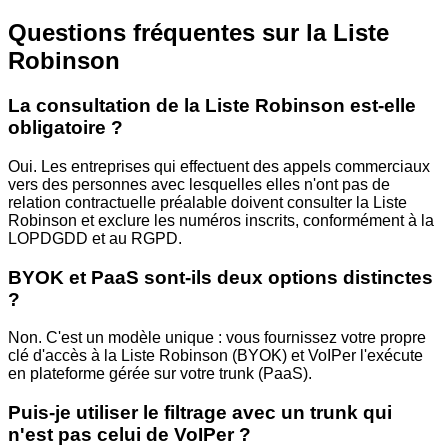
Questions fréquentes sur la Liste
Robinson
La consultation de la Liste Robinson est-elle
obligatoire ?
Oui. Les entreprises qui effectuent des appels commerciaux
vers des personnes avec lesquelles elles n'ont pas de
relation contractuelle préalable doivent consulter la Liste
Robinson et exclure les numéros inscrits, conformément à la
LOPDGDD et au RGPD.
BYOK et PaaS sont-ils deux options distinctes
?
Non. C'est un modèle unique : vous fournissez votre propre
clé d'accès à la Liste Robinson (BYOK) et VoIPer l'exécute
en plateforme gérée sur votre trunk (PaaS).
Puis-je utiliser le filtrage avec un trunk qui
n'est pas celui de VoIPer ?