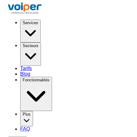
Services
Secteurs
Tarifs
Blog
Fonctionnalités
Plus
FAQ