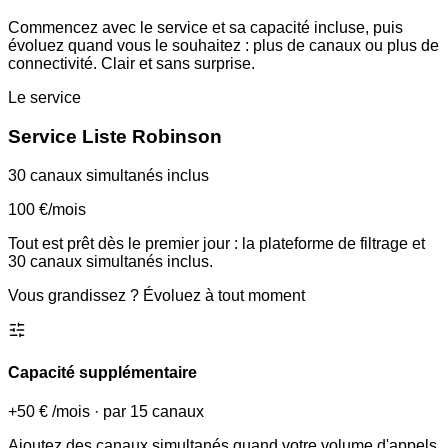
Commencez avec le service et sa capacité incluse, puis
évoluez quand vous le souhaitez : plus de canaux ou plus de
connectivité. Clair et sans surprise.
Le service
Service Liste Robinson
30 canaux simultanés inclus
100 €
/mois
Tout est prêt dès le premier jour : la plateforme de filtrage et
30 canaux simultanés inclus.
Vous grandissez ? Évoluez à tout moment
Capacité supplémentaire
+50 €
/mois
·
par 15 canaux
Ajoutez des canaux simultanés quand votre volume d'appels