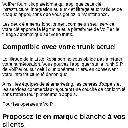
VoIPer fournit la plateforme qui applique cette clé :
infrastructure, intégration au trunk et filtrage automatique de
chaque appel, sans que vous gériez la maintenance.
Les deux éléments fonctionnent comme un seul service :
votre clé apporte la légitimité et la plateforme de VoIPer, le
filtrage automatique sur votre trunk.
Compatible avec votre trunk actuel
Le filtrage de la Liste Robinson ne vous oblige pas à migrer
votre numérotation. Vous pouvez l'appliquer sur le trunk SIP
de VoIPer ou sur celui d'un opérateur tiers, en conservant
votre infrastructure téléphonique.
Ainsi, les équipes de télémarketing, les centres d'appels et
les services commerciaux ajoutent une couche de conformité
sans refaire leur plateforme d'appels.
Pour les opérateurs VoIP
Proposez-le en marque blanche à vos
clients