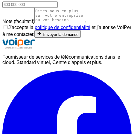
Note (facultatif)
J'accepte la
politique de confidentialité
et j'autorise VoIPer
à me contacter.
Envoyer la demande
Fournisseur de services de télécommunications dans le
cloud. Standard virtuel, Centre d'appels et plus.