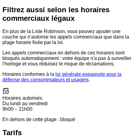
Filtrez aussi selon les horaires
commerciaux légaux
En plus de la Liste Robinson, vous pouvez ajouter une
couche qui n'autorise les appels commerciaux que dans la
plage horaire fixée par la loi.
Les appels commerciaux en dehors de ces horaires sont
bloqués automatiquement : votre équipe n'a pas à surveiller
l'horloge et vous réduisez le risque de réclamations.
Horaires conformes à la
loi générale espagnole pour la
défense des consommateurs et usagers
.
Horaires autorisés
Du lundi au vendredi
9h00 – 21h00
En dehors de cette plage : bloqué
Tarifs