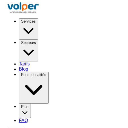
Services
Secteurs
Tarifs
Blog
Fonctionnalités
Plus
FAQ