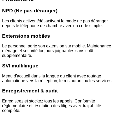
NPD (Ne pas déranger)
Les clients activent/désactivent le mode ne pas déranger
depuis le téléphone de chambre avec un code simple.
Extensions mobiles
Le personnel porte son extension sur mobile. Maintenance,
ménage et sécurité toujours joignables sans coût
supplémentaire.
SVI multilingue
Menu d'accueil dans la langue du client avec routage
automatique vers la réception, le restaurant ou les services.
Enregistrement & audit
Enregistrez et stockez tous les appels. Conformité
réglementaire et résolution des litiges avec traçabilité
complète.