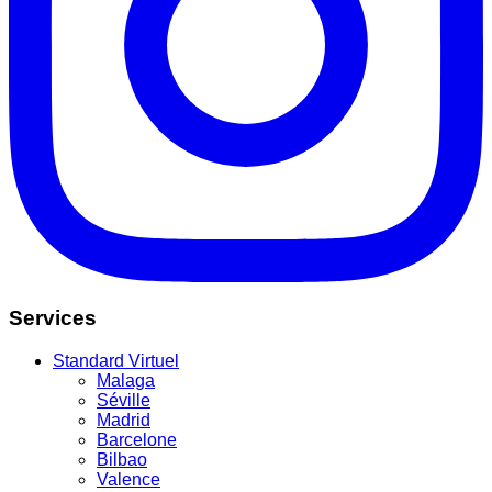
Services
Standard Virtuel
Malaga
Séville
Madrid
Barcelone
Bilbao
Valence