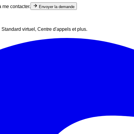
à me contacter.
Envoyer la demande
Standard virtuel, Centre d'appels et plus.