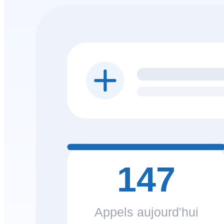
147
Appels aujourd'hui