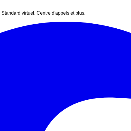
Standard virtuel, Centre d'appels et plus.