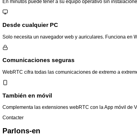
En minutos puede tener a su equipo operativo sin instalacion
Desde cualquier PC
Solo necesita un navegador web y auriculares. Funciona en 
Comunicaciones seguras
WebRTC cifra todas las comunicaciones de extremo a extremo 
También en móvil
Complementa las extensiones webRTC con la App móvil de VoI
Contacter
Parlons-en