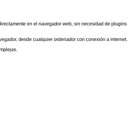
rectamente en el navegador web, sin necesidad de plugins
vegador, desde cualquier ordenador con conexión a internet.
mplejas.