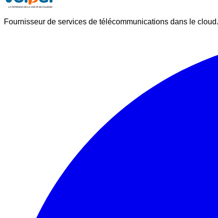
Fournisseur de services de télécommunications dans le cloud. 