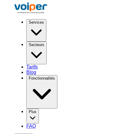
Services
Secteurs
Tarifs
Blog
Fonctionnalités
Plus
FAQ