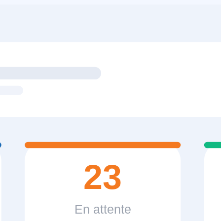
23
En attente