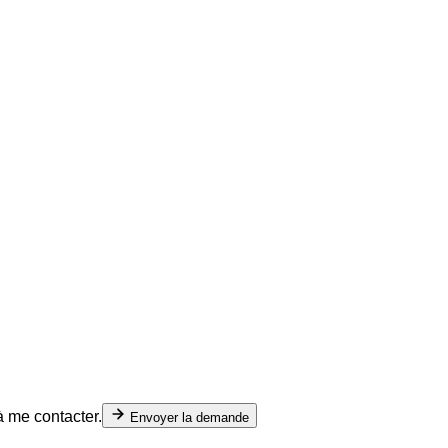
à me contacter.
Envoyer la demande