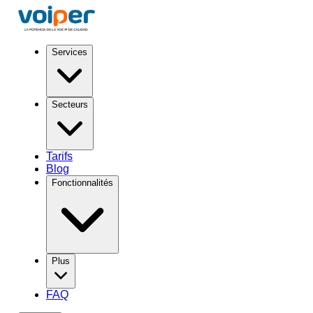
Services
Secteurs
Tarifs
Blog
Fonctionnalités
Plus
FAQ