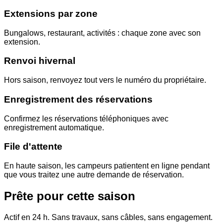
Extensions par zone
Bungalows, restaurant, activités : chaque zone avec son
extension.
Renvoi hivernal
Hors saison, renvoyez tout vers le numéro du propriétaire.
Enregistrement des réservations
Confirmez les réservations téléphoniques avec
enregistrement automatique.
File d'attente
En haute saison, les campeurs patientent en ligne pendant
que vous traitez une autre demande de réservation.
Prête pour cette saison
Actif en 24 h. Sans travaux, sans câbles, sans engagement.