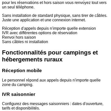
pour les réservations et hors saison vous renvoyez tout vers
un seul téléphone.
Sans installation de standard physique, sans tirer de câbles.
Juste une application et une connexion internet.
Réception d'appels depuis n'importe quelle extension
IVR avec différentes options de réservation
Renvoi hors saison
Sans câbles ni installation
Fonctionnalités pour campings et
hébergements ruraux
Réception mobile
Le personnel répond aux appels depuis n'importe quelle
zone du camping.
IVR saisonnier
Configurez des messages saisonniers : dates d'ouverture,
tarifs et disponibilités.