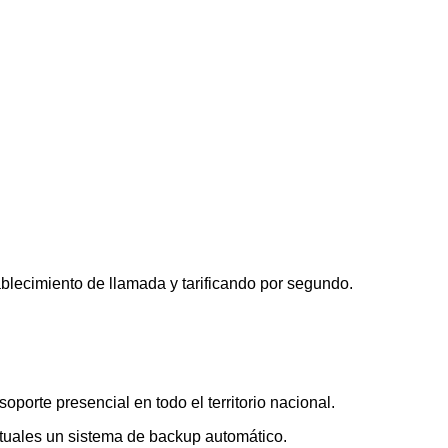
blecimiento de llamada y tarificando por segundo.
porte presencial en todo el territorio nacional.
rtuales un sistema de backup automático.