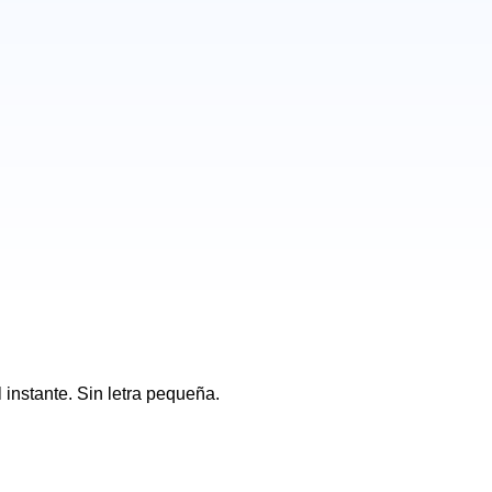
 instante. Sin letra pequeña.