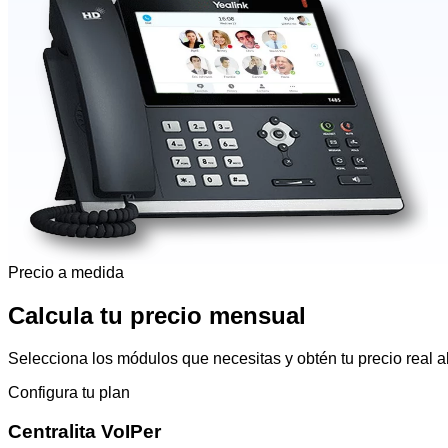
Precio a medida
Calcula tu precio mensual
Selecciona los módulos que necesitas y obtén tu precio real al
Configura tu plan
Centralita VoIPer