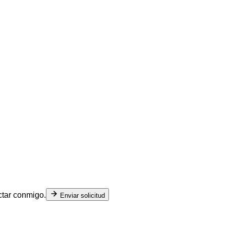
ctar conmigo.
Enviar solicitud