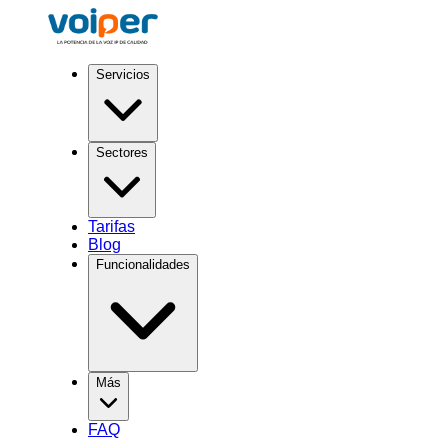
Servicios
Sectores
Tarifas
Blog
Funcionalidades
Más
FAQ