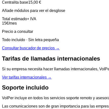
Centralita base
15,00 €
Añade módulos para ver el desglose
Total estimado
+ IVA
15
€
/mes
Precio a consultar
Todo incluido · Sin letra pequeña
Consultar buscador de precios →
Tarifas de llamadas internacionales
Si su empresa necesita hacer llamadas internacionales, VoIPe
Ver tarifas internacionales →
Soporte incluido
VoIPer incluye en todos los servicios soporte remoto y asesor
Las comunicaciones son de gran importancia para las empresas