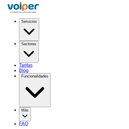
Servicios
Sectores
Tarifas
Blog
Funcionalidades
Más
FAQ