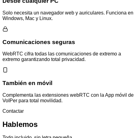
Desde cualquier PC
Solo necesita un navegador web y auriculares. Funciona en
Windows, Mac y Linux.
Comunicaciones seguras
WebRTC cifra todas las comunicaciones de extremo a
extremo garantizando total privacidad.
También en móvil
Complementa las extensiones webRTC con la App móvil de
VoIPer para total movilidad.
Contactar
Hablemos
Todo incluido, sin letra pequeña.