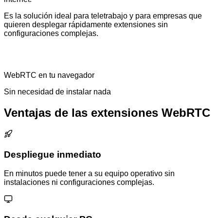
Es la solución ideal para teletrabajo y para empresas que
quieren desplegar rápidamente extensiones sin
configuraciones complejas.
WebRTC en tu navegador
Sin necesidad de instalar nada
Ventajas de las extensiones WebRTC
Despliegue inmediato
En minutos puede tener a su equipo operativo sin
instalaciones ni configuraciones complejas.