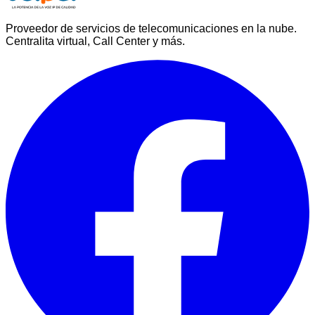
Proveedor de servicios de telecomunicaciones en la nube.
Centralita virtual, Call Center y más.