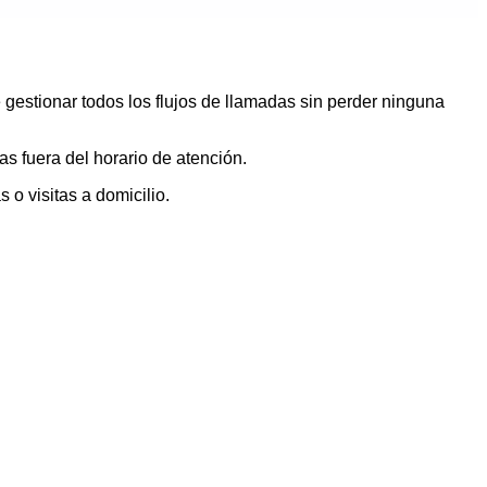
 gestionar todos los flujos de llamadas sin perder ninguna
s fuera del horario de atención.
 o visitas a domicilio.