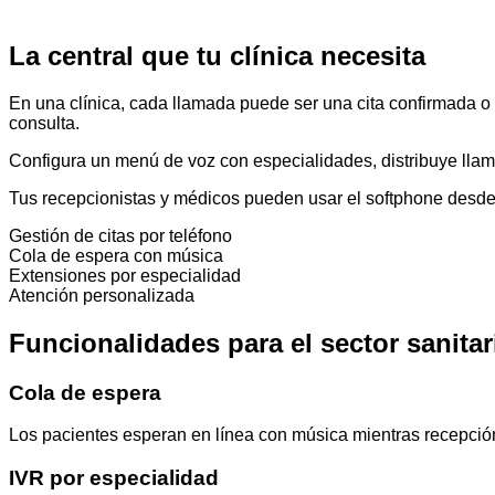
La central que tu clínica necesita
En una clínica, cada llamada puede ser una cita confirmada o 
consulta.
Configura un menú de voz con especialidades, distribuye llama
Tus recepcionistas y médicos pueden usar el softphone desde cu
Gestión de citas por teléfono
Cola de espera con música
Extensiones por especialidad
Atención personalizada
Funcionalidades para el sector sanitar
Cola de espera
Los pacientes esperan en línea con música mientras recepción
IVR por especialidad