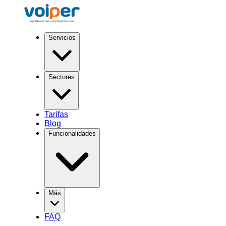
Servicios
Sectores
Tarifas
Blog
Funcionalidades
Más
FAQ