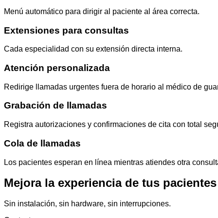
Menú automático para dirigir al paciente al área correcta.
Extensiones para consultas
Cada especialidad con su extensión directa interna.
Atención personalizada
Redirige llamadas urgentes fuera de horario al médico de gua
Grabación de llamadas
Registra autorizaciones y confirmaciones de cita con total seg
Cola de llamadas
Los pacientes esperan en línea mientras atiendes otra consult
Mejora la experiencia de tus pacientes
Sin instalación, sin hardware, sin interrupciones.