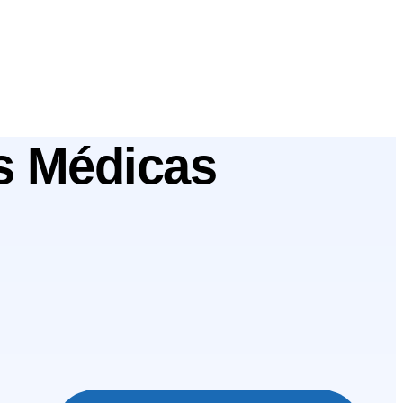
as Médicas