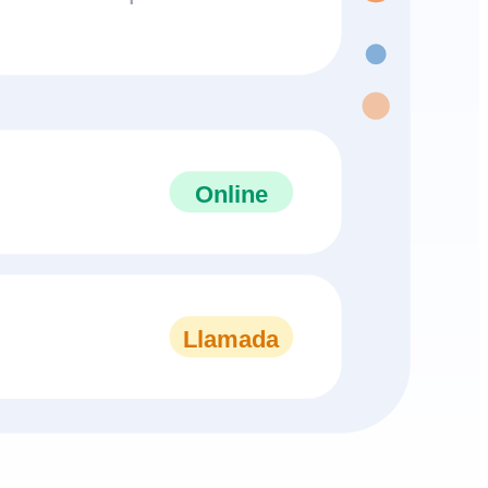
Online
Llamada