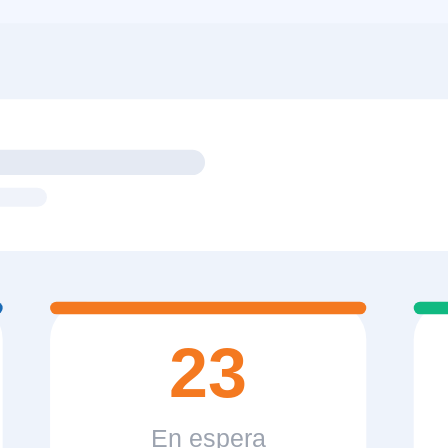
23
En espera