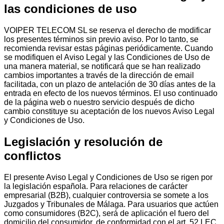
las condiciones de uso
VOIPER TELECOM SL se reserva el derecho de modificar
los presentes términos sin previo aviso. Por lo tanto, se
recomienda revisar estas páginas periódicamente. Cuando
se modifiquen el Aviso Legal y las Condiciones de Uso de
una manera material, se notificará que se han realizado
cambios importantes a través de la dirección de email
facilitada, con un plazo de antelación de 30 días antes de la
entrada en efecto de los nuevos términos. El uso continuado
de la página web o nuestro servicio después de dicho
cambio constituye su aceptación de los nuevos Aviso Legal
y Condiciones de Uso.
Legislación y resolución de
conflictos
El presente Aviso Legal y Condiciones de Uso se rigen por
la legislación española. Para relaciones de carácter
empresarial (B2B), cualquier controversia se somete a los
Juzgados y Tribunales de Málaga. Para usuarios que actúen
como consumidores (B2C), será de aplicación el fuero del
domicilio del consumidor, de conformidad con el art. 52 LEC