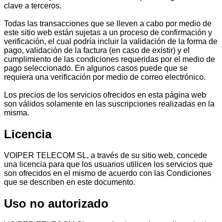
clave a terceros.
Todas las transacciones que se lleven a cabo por medio de
este sitio web están sujetas a un proceso de confirmación y
verificación, el cual podría incluir la validación de la forma de
pago, validación de la factura (en caso de existir) y el
cumplimiento de las condiciones requeridas por el medio de
pago seleccionado. En algunos casos puede que se
requiera una verificación por medio de correo electrónico.
Los precios de los servicios ofrecidos en esta página web
son válidos solamente en las suscripciones realizadas en la
misma.
Licencia
VOIPER TELECOM SL, a través de su sitio web, concede
una licencia para que los usuarios utilicen los servicios que
son ofrecidos en el mismo de acuerdo con las Condiciones
que se describen en este documento.
Uso no autorizado