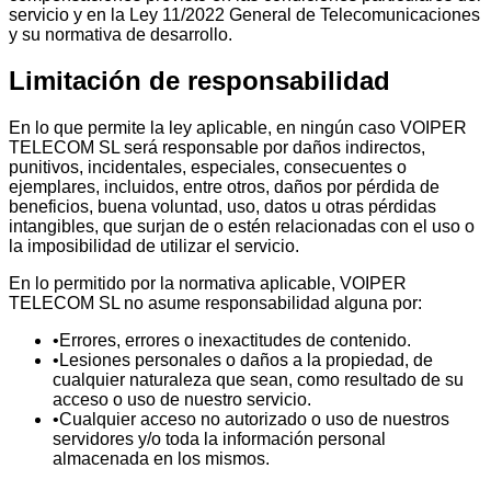
servicio y en la Ley 11/2022 General de Telecomunicaciones
y su normativa de desarrollo.
Limitación de responsabilidad
En lo que permite la ley aplicable, en ningún caso VOIPER
TELECOM SL será responsable por daños indirectos,
punitivos, incidentales, especiales, consecuentes o
ejemplares, incluidos, entre otros, daños por pérdida de
beneficios, buena voluntad, uso, datos u otras pérdidas
intangibles, que surjan de o estén relacionadas con el uso o
la imposibilidad de utilizar el servicio.
En lo permitido por la normativa aplicable, VOIPER
TELECOM SL no asume responsabilidad alguna por:
•
Errores, errores o inexactitudes de contenido.
•
Lesiones personales o daños a la propiedad, de
cualquier naturaleza que sean, como resultado de su
acceso o uso de nuestro servicio.
•
Cualquier acceso no autorizado o uso de nuestros
servidores y/o toda la información personal
almacenada en los mismos.