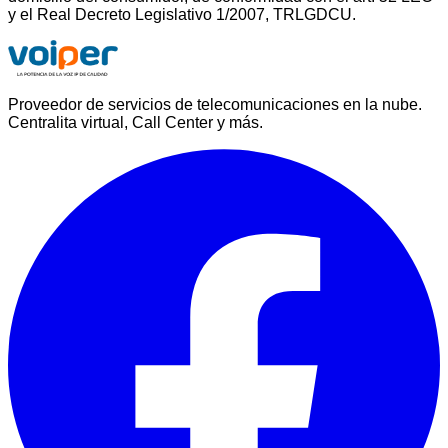
y el Real Decreto Legislativo 1/2007, TRLGDCU.
Proveedor de servicios de telecomunicaciones en la nube.
Centralita virtual, Call Center y más.