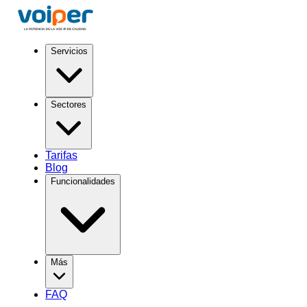
Servicios
Sectores
Tarifas
Blog
Funcionalidades
Más
FAQ