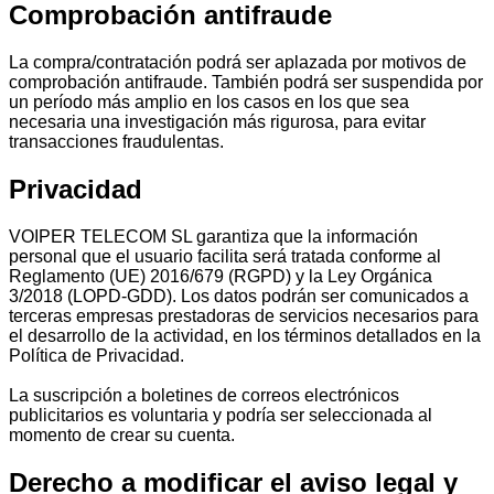
Comprobación antifraude
La compra/contratación podrá ser aplazada por motivos de
comprobación antifraude. También podrá ser suspendida por
un período más amplio en los casos en los que sea
necesaria una investigación más rigurosa, para evitar
transacciones fraudulentas.
Privacidad
VOIPER TELECOM SL garantiza que la información
personal que el usuario facilita será tratada conforme al
Reglamento (UE) 2016/679 (RGPD) y la Ley Orgánica
3/2018 (LOPD-GDD). Los datos podrán ser comunicados a
terceras empresas prestadoras de servicios necesarios para
el desarrollo de la actividad, en los términos detallados en la
Política de Privacidad.
La suscripción a boletines de correos electrónicos
publicitarios es voluntaria y podría ser seleccionada al
momento de crear su cuenta.
Derecho a modificar el aviso legal y