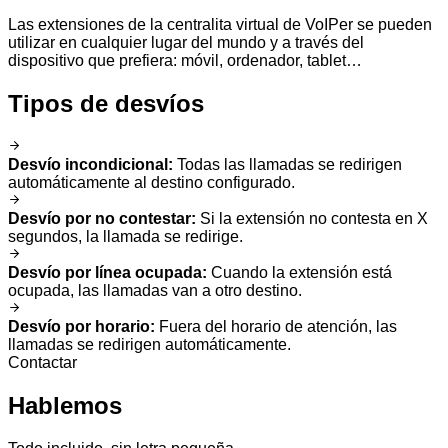
Las extensiones de la centralita virtual de VoIPer se pueden
utilizar en cualquier lugar del mundo y a través del
dispositivo que prefiera: móvil, ordenador, tablet…
Tipos de desvíos
Desvío incondicional
:
Todas las llamadas se redirigen
automáticamente al destino configurado.
Desvío por no contestar
:
Si la extensión no contesta en X
segundos, la llamada se redirige.
Desvío por línea ocupada
:
Cuando la extensión está
ocupada, las llamadas van a otro destino.
Desvío por horario
:
Fuera del horario de atención, las
llamadas se redirigen automáticamente.
Contactar
Hablemos