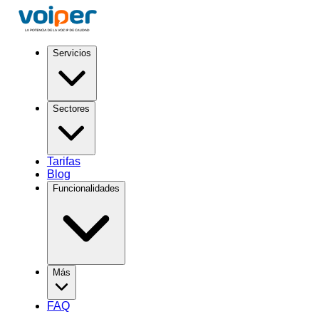
Servicios
Sectores
Tarifas
Blog
Funcionalidades
Más
FAQ