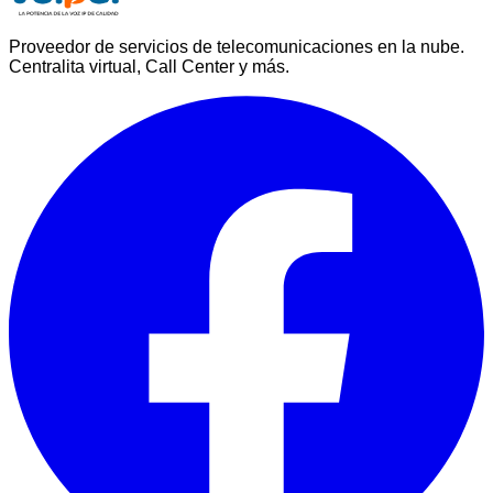
Proveedor de servicios de telecomunicaciones en la nube.
Centralita virtual, Call Center y más.