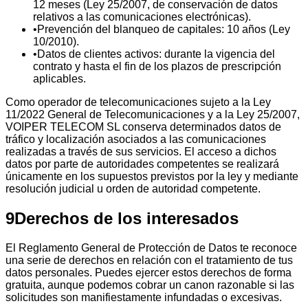
12 meses (Ley 25/2007, de conservación de datos
relativos a las comunicaciones electrónicas).
•
Prevención del blanqueo de capitales: 10 años (Ley
10/2010).
•
Datos de clientes activos: durante la vigencia del
contrato y hasta el fin de los plazos de prescripción
aplicables.
Como operador de telecomunicaciones sujeto a la Ley
11/2022 General de Telecomunicaciones y a la Ley 25/2007,
VOIPER TELECOM SL conserva determinados datos de
tráfico y localización asociados a las comunicaciones
realizadas a través de sus servicios. El acceso a dichos
datos por parte de autoridades competentes se realizará
únicamente en los supuestos previstos por la ley y mediante
resolución judicial u orden de autoridad competente.
9
Derechos de los interesados
El Reglamento General de Protección de Datos te reconoce
una serie de derechos en relación con el tratamiento de tus
datos personales. Puedes ejercer estos derechos de forma
gratuita, aunque podemos cobrar un canon razonable si las
solicitudes son manifiestamente infundadas o excesivas.