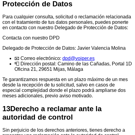
Protección de Datos
Para cualquier consulta, solicitud o reclamación relacionada
con el tratamiento de tus datos personales, puedes ponerte
en contacto con nuestro Delegado de Protección de Datos:
Contacta con nuestro DPD
Delegado de Protección de Datos: Javier Valencia Molina
📧
Correo electrónico
:
dpd@voiper.es
📮
Dirección postal
: Camino de las Cañadas, Portal 1D
Oficina 21, 29651 Mijas, Málaga
Te garantizamos respuesta en un plazo máximo de un mes
desde la recepción de tu solicitud, salvo en casos de
especial complejidad donde el plazo podrá ampliarse dos
meses adicionales, previo aviso motivado.
13
Derecho a reclamar ante la
autoridad de control
Sin perjuicio de los derechos anteriores, tienes derecho a