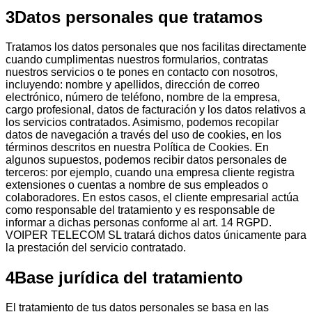
3
Datos personales que tratamos
Tratamos los datos personales que nos facilitas directamente
cuando cumplimentas nuestros formularios, contratas
nuestros servicios o te pones en contacto con nosotros,
incluyendo: nombre y apellidos, dirección de correo
electrónico, número de teléfono, nombre de la empresa,
cargo profesional, datos de facturación y los datos relativos a
los servicios contratados. Asimismo, podemos recopilar
datos de navegación a través del uso de cookies, en los
términos descritos en nuestra Política de Cookies. En
algunos supuestos, podemos recibir datos personales de
terceros: por ejemplo, cuando una empresa cliente registra
extensiones o cuentas a nombre de sus empleados o
colaboradores. En estos casos, el cliente empresarial actúa
como responsable del tratamiento y es responsable de
informar a dichas personas conforme al art. 14 RGPD.
VOIPER TELECOM SL tratará dichos datos únicamente para
la prestación del servicio contratado.
4
Base jurídica del tratamiento
El tratamiento de tus datos personales se basa en las