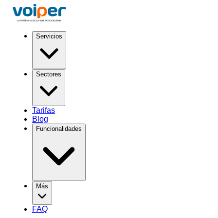
Servicios
Sectores
Tarifas
Blog
Funcionalidades
Más
FAQ