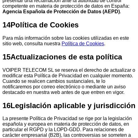
presentar una reclamación ante la autoridad de control
competente en materia de protección de datos en España:
Agencia Española de Protección de Datos (AEPD)
.
14
Política de Cookies
Para más información sobre las cookies utilizadas en este
sitio web, consulta nuestra
Política de Cookies
.
15
Actualizaciones de esta política
VOIPER TELECOM SL se reserva el derecho de actualizar o
modificar esta Política de Privacidad en cualquier momento.
Cuando se realicen cambios sustanciales, te lo
notificaremos por correo electrónico o mediante un aviso
destacado en nuestra web antes de que entren en vigor.
16
Legislación aplicable y jurisdicción
La presente Política de Privacidad se rige por la legislación
española y europea en materia de protección de datos, en
particular el RGPD y la LOPD-GDD. Para relaciones de
carácter empresarial (B2B), las controversias se someten a