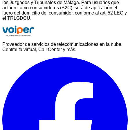
los Juzgados y Tribunales de Málaga. Para usuarios que
actúen como consumidores (B2C), será de aplicación el
fuero del domicilio del consumidor, conforme al art. 52 LEC y
el TRLGDCU.
Proveedor de servicios de telecomunicaciones en la nube.
Centralita virtual, Call Center y más.