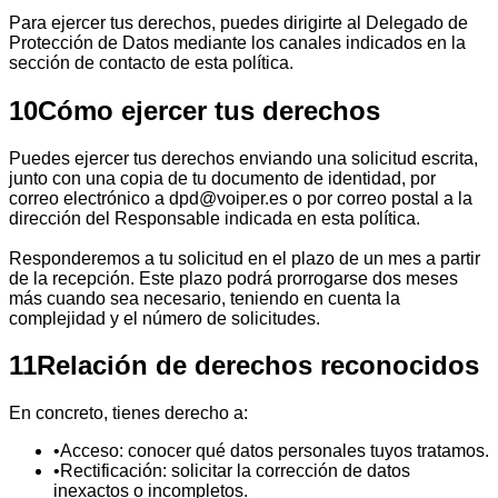
Para ejercer tus derechos, puedes dirigirte al Delegado de
Protección de Datos mediante los canales indicados en la
sección de contacto de esta política.
10
Cómo ejercer tus derechos
Puedes ejercer tus derechos enviando una solicitud escrita,
junto con una copia de tu documento de identidad, por
correo electrónico a dpd@voiper.es o por correo postal a la
dirección del Responsable indicada en esta política.
Responderemos a tu solicitud en el plazo de un mes a partir
de la recepción. Este plazo podrá prorrogarse dos meses
más cuando sea necesario, teniendo en cuenta la
complejidad y el número de solicitudes.
11
Relación de derechos reconocidos
En concreto, tienes derecho a:
•
Acceso: conocer qué datos personales tuyos tratamos.
•
Rectificación: solicitar la corrección de datos
inexactos o incompletos.