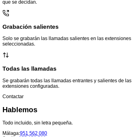
que se decidan.
Grabación salientes
Solo se grabarán las llamadas salientes en las extensiones
seleccionadas.
Todas las llamadas
Se grabarán todas las llamadas entrantes y salientes de las
extensiones configuradas.
Contactar
Hablemos
Todo incluido, sin letra pequeña.
Málaga
:
951 562 080