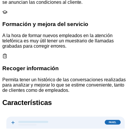
se anuncian las condiciones al cliente.
Formación y mejora del servicio
A la hora de formar nuevos empleados en la atención
telefónica es muy útil tener un muestrario de llamadas
grabadas para corregir errores.
Recoger información
Permita tener un histórico de las conversaciones realizadas
para analizar y mejorar lo que se estime conveniente, tanto
de clientes como de empleados.
Características
PANEL