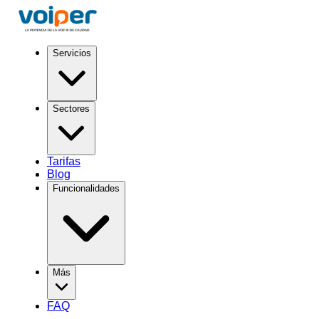
Servicios
Sectores
Tarifas
Blog
Funcionalidades
Más
FAQ