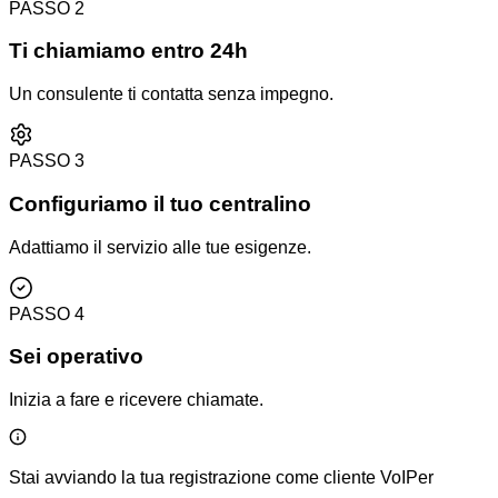
PASSO
2
Ti chiamiamo entro 24h
Un consulente ti contatta senza impegno.
PASSO
3
Configuriamo il tuo centralino
Adattiamo il servizio alle tue esigenze.
PASSO
4
Sei operativo
Inizia a fare e ricevere chiamate.
Stai avviando la tua registrazione come cliente VoIPer