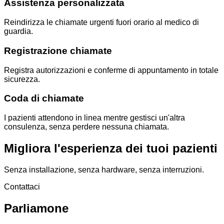
Assistenza personalizzata
Reindirizza le chiamate urgenti fuori orario al medico di
guardia.
Registrazione chiamate
Registra autorizzazioni e conferme di appuntamento in totale
sicurezza.
Coda di chiamate
I pazienti attendono in linea mentre gestisci un'altra
consulenza, senza perdere nessuna chiamata.
Migliora l'esperienza dei tuoi pazienti
Senza installazione, senza hardware, senza interruzioni.
Contattaci
Parliamone