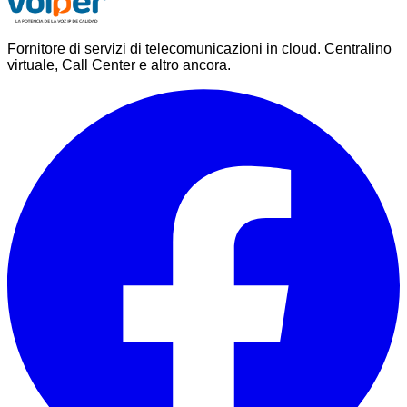
Fornitore di servizi di telecomunicazioni in cloud. Centralino
virtuale, Call Center e altro ancora.