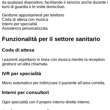
da qualsiasi dispositivo, facilitando il servizio anche durante i
turni di guardia o le visite domiciliari.
Gestione appuntamenti per telefono
Coda di attesa con musica
Interni per specialità
Assistenza personalizzata
Funzionalità per il settore sanitario
Coda di attesa
I pazienti aspettano in linea con musica mentre la reception
gestisce un'altra chiamata.
IVR per specialità
Menu automatico per indirizzare il paziente all'area corretta.
Interni per consultori
Ogni specialità con il proprio interno diretto interno.