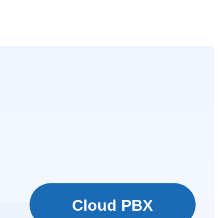
Cloud PBX