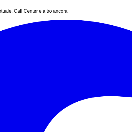
rtuale, Call Center e altro ancora.