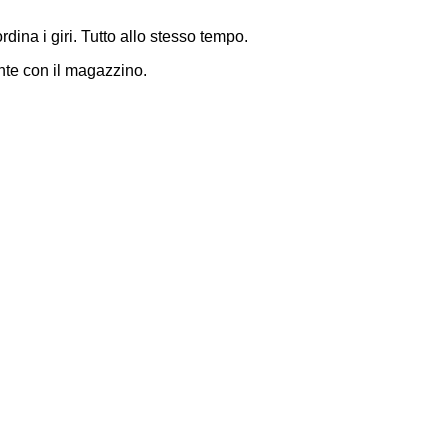
rdina i giri. Tutto allo stesso tempo.
ante con il magazzino.