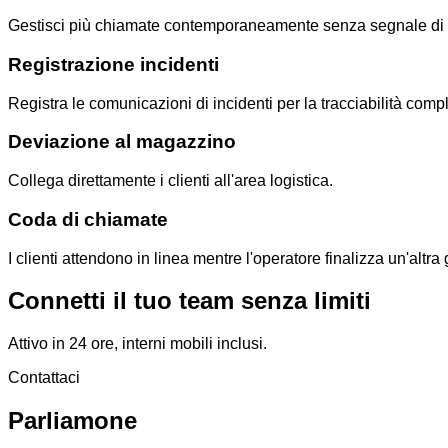
Gestisci più chiamate contemporaneamente senza segnale di
Registrazione incidenti
Registra le comunicazioni di incidenti per la tracciabilità compl
Deviazione al magazzino
Collega direttamente i clienti all'area logistica.
Coda di chiamate
I clienti attendono in linea mentre l'operatore finalizza un'al
Connetti il tuo team senza limiti
Attivo in 24 ore, interni mobili inclusi.
Contattaci
Parliamone