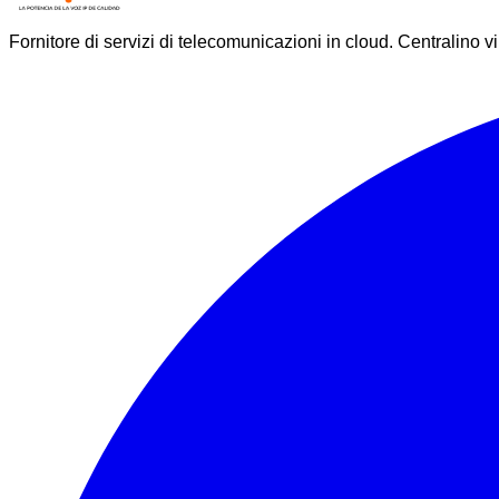
Fornitore di servizi di telecomunicazioni in cloud. Centralino vi