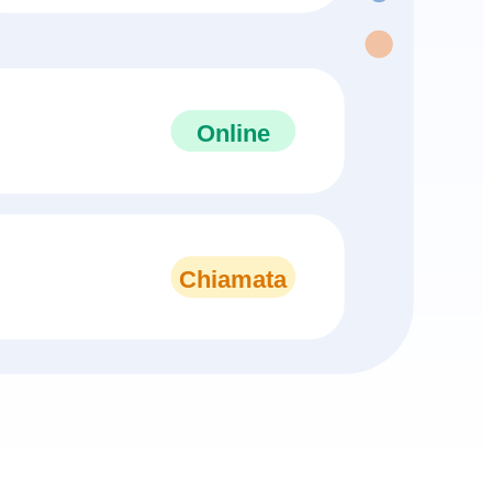
Online
Chiamata