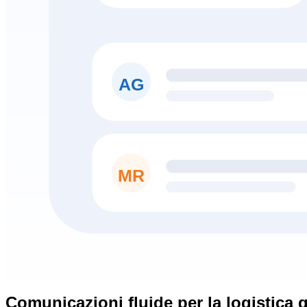
AG
MR
Comunicazioni fluide per la logistica 