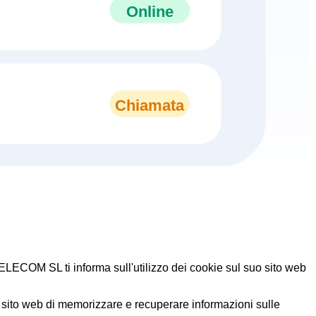
Online
Chiamata
COM SL ti informa sull'utilizzo dei cookie sul suo sito web
 sito web di memorizzare e recuperare informazioni sulle