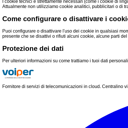
I cookie tecnici e strettamente necessari (come i cookie di lin
Attualmente non utilizziamo cookie analitici, pubblicitari o d
Come configurare o disattivare i cooki
Puoi configurare o disattivare l'uso dei cookie in qualsiasi m
presente che se disattivi o rifiuti alcuni cookie, alcune parti 
Protezione dei dati
Per ulteriori informazioni su come trattiamo i tuoi dati personali
Fornitore di servizi di telecomunicazioni in cloud. Centralino vi