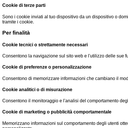
Cookie di terze parti
Sono i cookie inviati al tuo dispositivo da un dispositivo o do
tramite i cookie.
Per finalità
Cookie tecnici o strettamente necessari
Consentono la navigazione sul sito web e l'utilizzo delle sue f
Cookie di preferenze o personalizzazione
Consentono di memorizzare informazioni che cambiano il modo in 
Cookie analitici o di misurazione
Consentono il monitoraggio e l'analisi del comportamento degli u
Cookie di marketing o pubblicità comportamentale
Memorizzano informazioni sul comportamento degli utenti ottenu