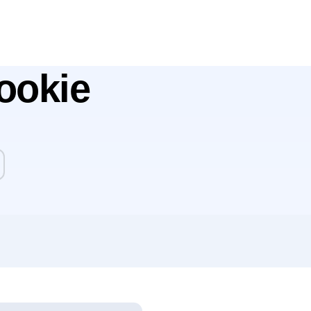
ookie