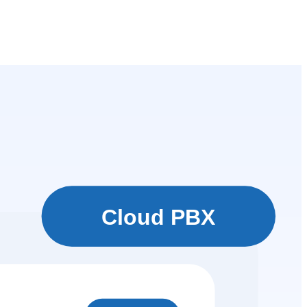
Cloud PBX