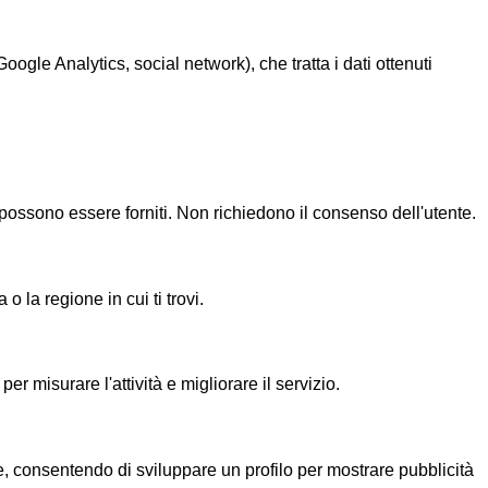
gle Analytics, social network), che tratta i dati ottenuti
possono essere forniti. Non richiedono il consenso dell'utente.
la regione in cui ti trovi.
r misurare l'attività e migliorare il servizio.
, consentendo di sviluppare un profilo per mostrare pubblicità