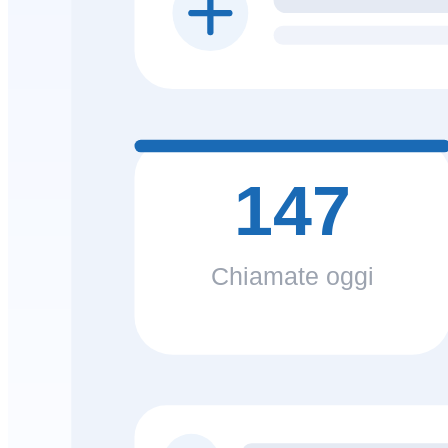
147
Chiamate oggi