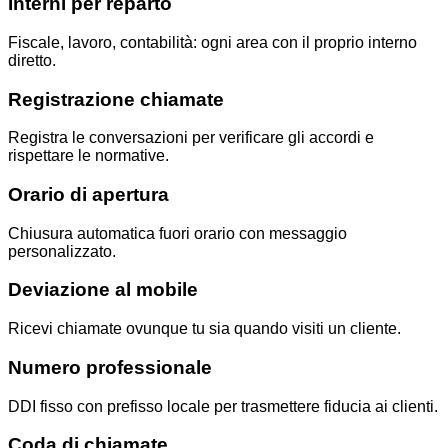
Interni per reparto
Fiscale, lavoro, contabilità: ogni area con il proprio interno
diretto.
Registrazione chiamate
Registra le conversazioni per verificare gli accordi e
rispettare le normative.
Orario di apertura
Chiusura automatica fuori orario con messaggio
personalizzato.
Deviazione al mobile
Ricevi chiamate ovunque tu sia quando visiti un cliente.
Numero professionale
DDI fisso con prefisso locale per trasmettere fiducia ai clienti.
Coda di chiamate