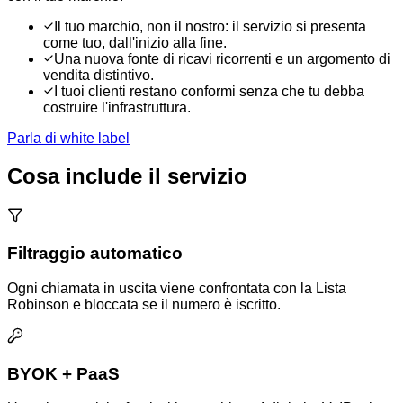
Il tuo marchio, non il nostro: il servizio si presenta
come tuo, dall'inizio alla fine.
Una nuova fonte di ricavi ricorrenti e un argomento di
vendita distintivo.
I tuoi clienti restano conformi senza che tu debba
costruire l'infrastruttura.
Parla di white label
Cosa include il servizio
Filtraggio automatico
Ogni chiamata in uscita viene confrontata con la Lista
Robinson e bloccata se il numero è iscritto.
BYOK + PaaS