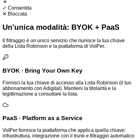
✓
Consentita
✕
Bloccata
Un'unica modalità: BYOK + PaaS
Il filtraggio è un unico servizio che riunisce la tua chiave
della Lista Robinson e la piattaforma di VoIPer.
BYOK · Bring Your Own Key
Fornisci la tua chiave di accesso alla Lista Robinson (il tuo
abbonamento con Adigital). Mantieni la titolarità e la
legittimazione a consultare la lista.
PaaS · Platform as a Service
VoIPer fornisce la piattaforma che applica quella chiave:
infrastruttura, integrazione con il trunk e filtraggio automatico