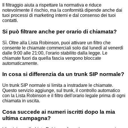
Il filtraggio aiuta a rispettare la normativa e riduce
notevolmente il rischio, ma la conformità dipende anche dai
tuoi processi di marketing interni e dal consenso dei tuoi
contatti.
Si può filtrare anche per orario di chiamata?
Sì. Oltre alla Lista Robinson, puoi attivare un filtro che
consente le chiamate commerciali solo dal lunedì al venerdì
dalle 9:00 alle 21:00, l'orario stabilito dalla legge. Le
chiamate fuori da quella fascia vengono bloccate
automaticamente.
In cosa si differenzia da un trunk SIP normale?
Un trunk SIP normale si limita a instradare le chiamate.
Questo servizio aggiunge, sul trunk, il controllo automatico
con la Lista Robinson e il filtro dell'orario legale prima di ogni
chiamata in uscita.
Cosa succede ai numeri iscritti dopo la mia
ultima campagna?