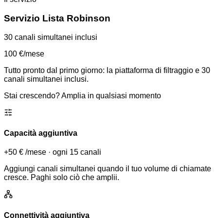
Servizio Lista Robinson
30 canali simultanei inclusi
100 €
/mese
Tutto pronto dal primo giorno: la piattaforma di filtraggio e 30
canali simultanei inclusi.
Stai crescendo? Amplia in qualsiasi momento
Capacità aggiuntiva
+50 €
/mese
·
ogni 15 canali
Aggiungi canali simultanei quando il tuo volume di chiamate
cresce. Paghi solo ciò che amplii.
Connettività aggiuntiva