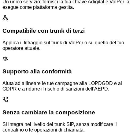
Un unico servizio: fornisci la tua chiave Adigital e VoIPer la
esegue come piattaforma gestita.
Compatibile con trunk di terzi
Applica il filtraggio sul trunk di VoIPer o su quello del tuo
operatore attuale.
Supporto alla conformità
Aiuta ad allineare le tue campagne alla LOPDGDD e al
GDPR e a ridurre il rischio di sanzioni dell'AEPD.
Senza cambiare la composizione
Si integra nel livello del trunk SIP, senza modificare il
centralino o le operazioni di chiamata.