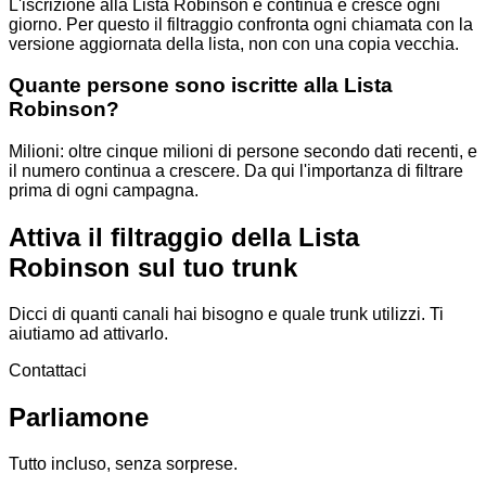
L'iscrizione alla Lista Robinson è continua e cresce ogni
giorno. Per questo il filtraggio confronta ogni chiamata con la
versione aggiornata della lista, non con una copia vecchia.
Quante persone sono iscritte alla Lista
Robinson?
Milioni: oltre cinque milioni di persone secondo dati recenti, e
il numero continua a crescere. Da qui l'importanza di filtrare
prima di ogni campagna.
Attiva il filtraggio della Lista
Robinson sul tuo trunk
Dicci di quanti canali hai bisogno e quale trunk utilizzi. Ti
aiutiamo ad attivarlo.
Contattaci
Parliamone
Tutto incluso, senza sorprese.