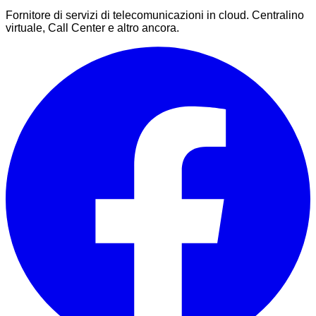
Fornitore di servizi di telecomunicazioni in cloud. Centralino
virtuale, Call Center e altro ancora.