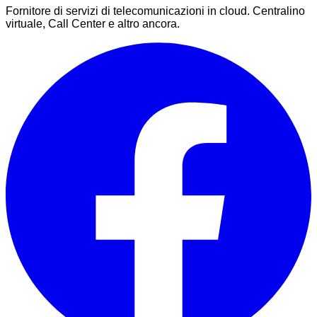
Fornitore di servizi di telecomunicazioni in cloud. Centralino
virtuale, Call Center e altro ancora.