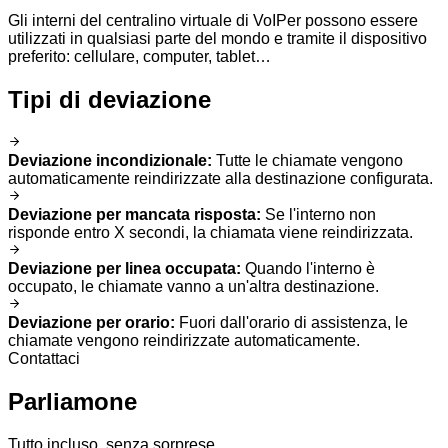
Gli interni del centralino virtuale di VoIPer possono essere
utilizzati in qualsiasi parte del mondo e tramite il dispositivo
preferito: cellulare, computer, tablet…
Tipi di deviazione
Deviazione incondizionale
:
Tutte le chiamate vengono
automaticamente reindirizzate alla destinazione configurata.
Deviazione per mancata risposta
:
Se l'interno non
risponde entro X secondi, la chiamata viene reindirizzata.
Deviazione per linea occupata
:
Quando l'interno è
occupato, le chiamate vanno a un'altra destinazione.
Deviazione per orario
:
Fuori dall'orario di assistenza, le
chiamate vengono reindirizzate automaticamente.
Contattaci
Parliamone
Tutto incluso, senza sorprese.