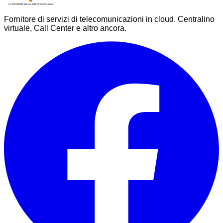
Fornitore di servizi di telecomunicazioni in cloud. Centralino
virtuale, Call Center e altro ancora.