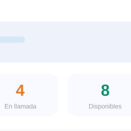
4
8
En llamada
Disponibles