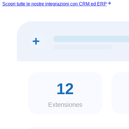
Scopri tutte le nostre integrazioni con CRM ed ERP
12
Extensiones