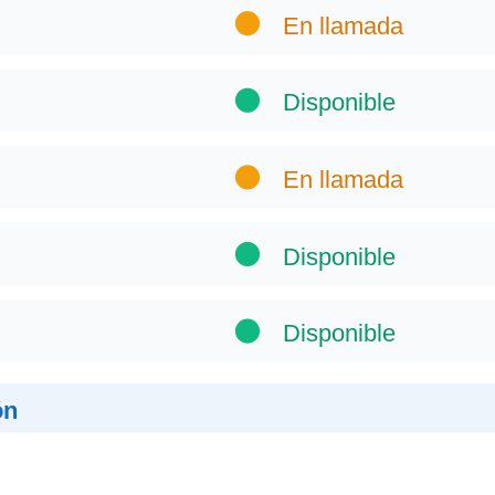
En llamada
Disponible
En llamada
Disponible
Disponible
ón