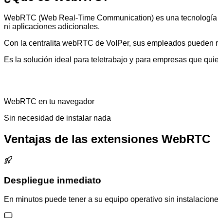
WebRTC (Web Real-Time Communication) es una tecnología de 
ni aplicaciones adicionales.
Con la centralita webRTC de VoIPer, sus empleados pueden rea
Es la solución ideal para teletrabajo y para empresas que qu
WebRTC en tu navegador
Sin necesidad de instalar nada
Ventajas de las extensiones WebRTC
Despliegue inmediato
En minutos puede tener a su equipo operativo sin instalacion