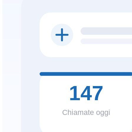
147
Chiamate oggi