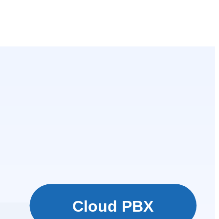
Cloud PBX