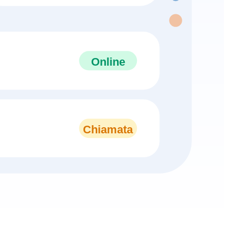
Online
Chiamata