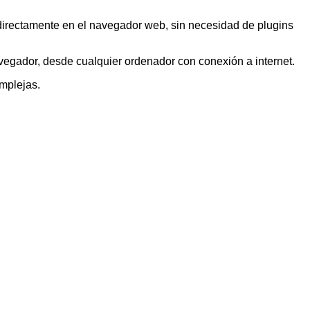
rectamente en el navegador web, sin necesidad de plugins
vegador, desde cualquier ordenador con conexión a internet.
mplejas.