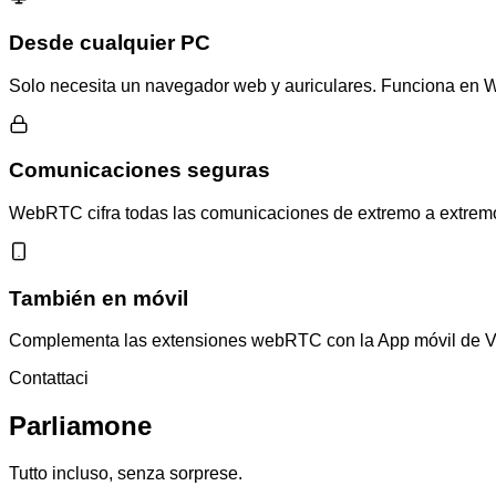
Desde cualquier PC
Solo necesita un navegador web y auriculares. Funciona en 
Comunicaciones seguras
WebRTC cifra todas las comunicaciones de extremo a extremo 
También en móvil
Complementa las extensiones webRTC con la App móvil de VoI
Contattaci
Parliamone
Tutto incluso, senza sorprese.