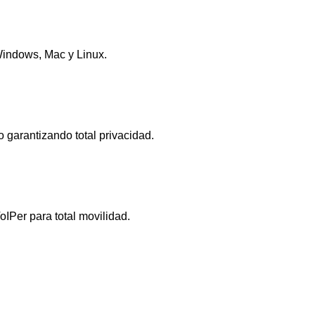
Windows, Mac y Linux.
garantizando total privacidad.
Per para total movilidad.