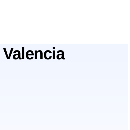
 Valencia