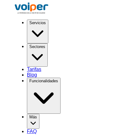
Servicios
Sectores
Tarifas
Blog
Funcionalidades
Más
FAQ