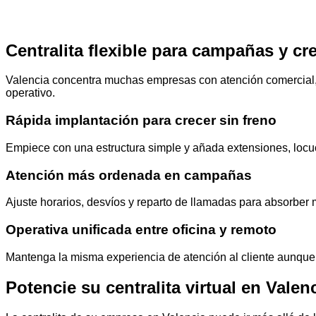
Centralita flexible para campañas y cr
Valencia concentra muchas empresas con atención comercial, s
operativo.
Rápida implantación para crecer sin freno
Empiece con una estructura simple y añada extensiones, loc
Atención más ordenada en campañas
Ajuste horarios, desvíos y reparto de llamadas para absorbe
Operativa unificada entre oficina y remoto
Mantenga la misma experiencia de atención al cliente aunque p
Potencie su centralita virtual en Valen