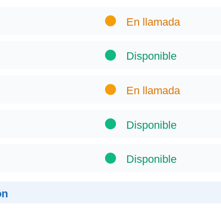
En llamada
Disponible
En llamada
Disponible
Disponible
ón