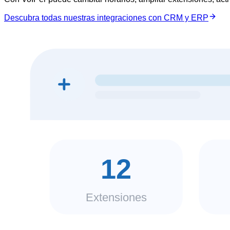
Descubra todas nuestras integraciones con CRM y ERP
12
Extensiones