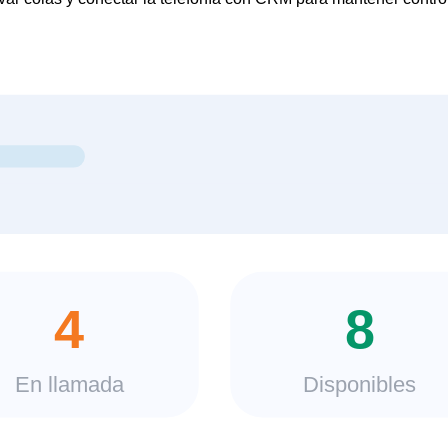
4
8
En llamada
Disponibles