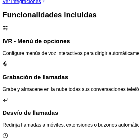
Ver integraciones
Funcionalidades incluidas
IVR - Menú de opciones
Configure menús de voz interactivos para dirigir automáticame
Grabación de llamadas
Grabe y almacene en la nube todas sus conversaciones telefó
Desvío de llamadas
Redirija llamadas a móviles, extensiones o buzones automáti