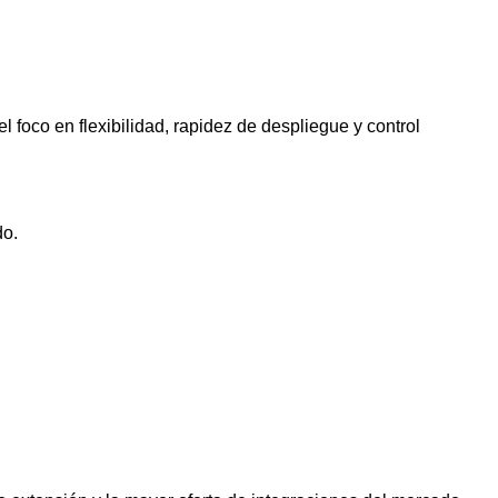
oco en flexibilidad, rapidez de despliegue y control
do.