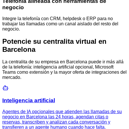
Telefonía alineada con herramientas de
negocio
Integre la telefonía con CRM, helpdesk o ERP para no
trabajar las llamadas como un canal aislado del resto del
negocio.
Potencie su centralita virtual en
Barcelona
La centralita de su empresa en Barcelona puede ir más allá
de la telefonía: inteligencia artificial opcional, Microsoft
Teams como extensión y la mayor oferta de integraciones del
mercado.
Inteligencia artificial
Agentes de IA opcionales que atienden las llamadas de su
negocio en Barcelona las 24 horas, agendan citas o
reservas, transcriben y analizan cada conversación y
transfieren a un agente humano cuando hace falta.