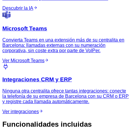
Descubrir la IA
Microsoft Teams
Convierta Teams en una extensión más de su centralita en
Barcelona: llamadas externas con su numeración
corporativa, sin coste extra por parte de VoIPer.
Ver Microsoft Teams
Integraciones CRM y ERP
Ninguna otra centralita ofrece tantas integraciones: conecte
la telefonía de su empresa de Barcelona con su CRM o ERP
y registre cada llamada automáticamente.
Ver integraciones
Funcionalidades incluidas