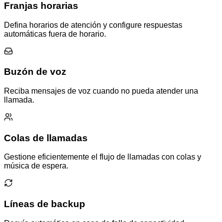
Franjas horarias
Defina horarios de atención y configure respuestas
automáticas fuera de horario.
Buzón de voz
Reciba mensajes de voz cuando no pueda atender una
llamada.
Colas de llamadas
Gestione eficientemente el flujo de llamadas con colas y
música de espera.
Líneas de backup