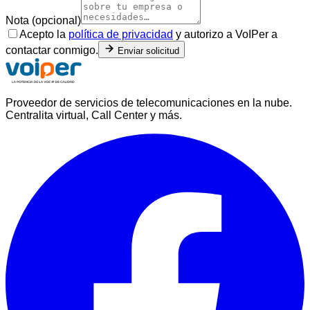
Nota (opcional)
Acepto la
política de privacidad
y autorizo a VoIPer a
contactar conmigo.
Enviar solicitud
Proveedor de servicios de telecomunicaciones en la nube.
Centralita virtual, Call Center y más.