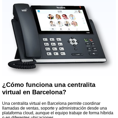
¿Cómo funciona una centralita
virtual en Barcelona?
Una centralita virtual en Barcelona permite coordinar
llamadas de ventas, soporte y administración desde una
plataforma cloud, aunque el equipo trabaje de forma híbrida
o en diferentes ubicaciones.