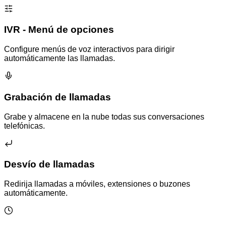
IVR - Menú de opciones
Configure menús de voz interactivos para dirigir
automáticamente las llamadas.
Grabación de llamadas
Grabe y almacene en la nube todas sus conversaciones
telefónicas.
Desvío de llamadas
Redirija llamadas a móviles, extensiones o buzones
automáticamente.