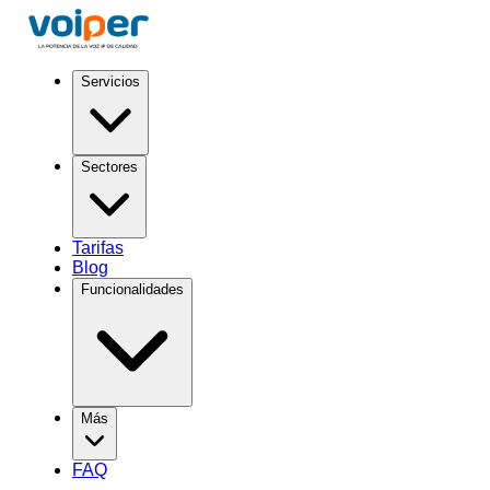
Servicios
Sectores
Tarifas
Blog
Funcionalidades
Más
FAQ