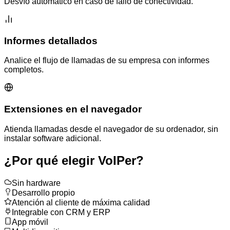
Desvío automático en caso de fallo de conectividad.
Informes detallados
Analice el flujo de llamadas de su empresa con informes
completos.
Extensiones en el navegador
Atienda llamadas desde el navegador de su ordenador, sin
instalar software adicional.
¿Por qué elegir VoIPer?
Sin hardware
Desarrollo propio
Atención al cliente de máxima calidad
Integrable con CRM y ERP
App móvil