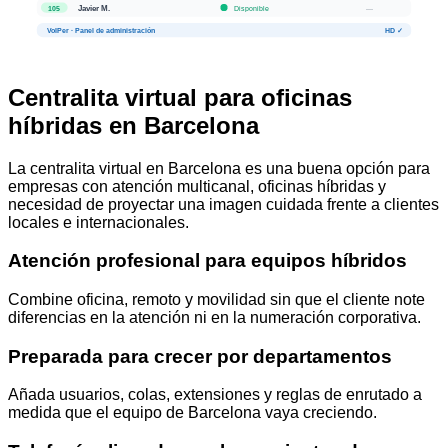
Javier M.
Disponible
—
105
VoIPer · Panel de administración
HD ✓
Centralita virtual para oficinas
híbridas en Barcelona
La centralita virtual en Barcelona es una buena opción para
empresas con atención multicanal, oficinas híbridas y
necesidad de proyectar una imagen cuidada frente a clientes
locales e internacionales.
Atención profesional para equipos híbridos
Combine oficina, remoto y movilidad sin que el cliente note
diferencias en la atención ni en la numeración corporativa.
Preparada para crecer por departamentos
Añada usuarios, colas, extensiones y reglas de enrutado a
medida que el equipo de Barcelona vaya creciendo.