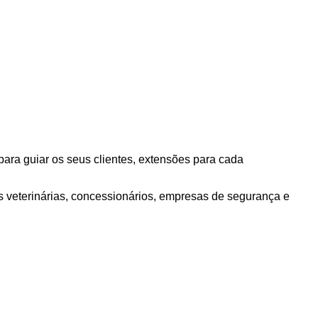
ra guiar os seus clientes, extensões para cada
as veterinárias, concessionários, empresas de segurança e