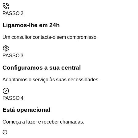
PASSO
2
Ligamos-lhe em 24h
Um consultor contacta-o sem compromisso.
PASSO
3
Configuramos a sua central
Adaptamos o serviço às suas necessidades.
PASSO
4
Está operacional
Começa a fazer e receber chamadas.