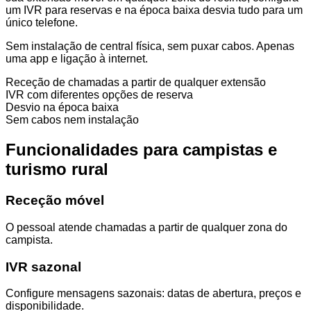
um IVR para reservas e na época baixa desvia tudo para um
único telefone.
Sem instalação de central física, sem puxar cabos. Apenas
uma app e ligação à internet.
Receção de chamadas a partir de qualquer extensão
IVR com diferentes opções de reserva
Desvio na época baixa
Sem cabos nem instalação
Funcionalidades para campistas e
turismo rural
Receção móvel
O pessoal atende chamadas a partir de qualquer zona do
campista.
IVR sazonal
Configure mensagens sazonais: datas de abertura, preços e
disponibilidade.