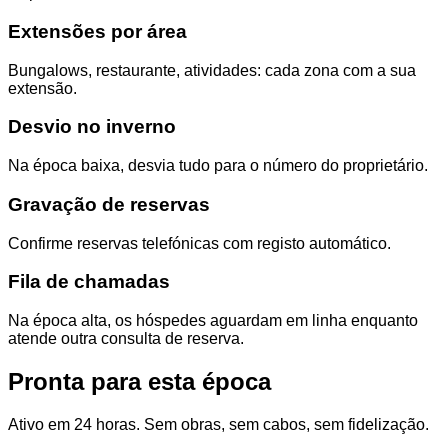
Extensões por área
Bungalows, restaurante, atividades: cada zona com a sua
extensão.
Desvio no inverno
Na época baixa, desvia tudo para o número do proprietário.
Gravação de reservas
Confirme reservas telefónicas com registo automático.
Fila de chamadas
Na época alta, os hóspedes aguardam em linha enquanto
atende outra consulta de reserva.
Pronta para esta época
Ativo em 24 horas. Sem obras, sem cabos, sem fidelização.