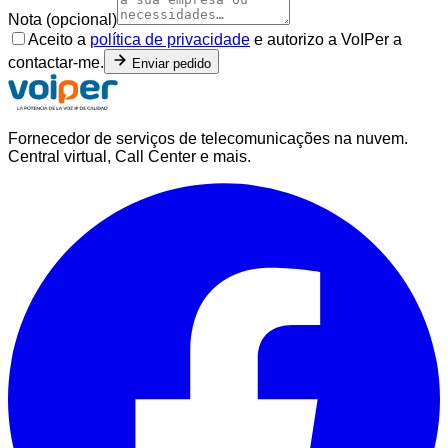
Nota (opcional)
Aceito a
política de privacidade
e autorizo a VoIPer a
contactar-me.
Enviar pedido
Fornecedor de serviços de telecomunicações na nuvem.
Central virtual, Call Center e mais.