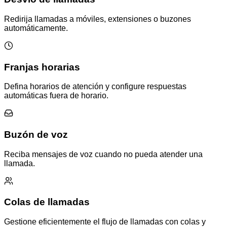
Redirija llamadas a móviles, extensiones o buzones
automáticamente.
Franjas horarias
Defina horarios de atención y configure respuestas
automáticas fuera de horario.
Buzón de voz
Reciba mensajes de voz cuando no pueda atender una
llamada.
Colas de llamadas
Gestione eficientemente el flujo de llamadas con colas y