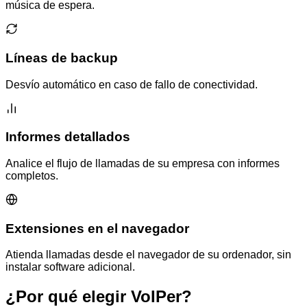
música de espera.
Líneas de backup
Desvío automático en caso de fallo de conectividad.
Informes detallados
Analice el flujo de llamadas de su empresa con informes
completos.
Extensiones en el navegador
Atienda llamadas desde el navegador de su ordenador, sin
instalar software adicional.
¿Por qué elegir VoIPer?