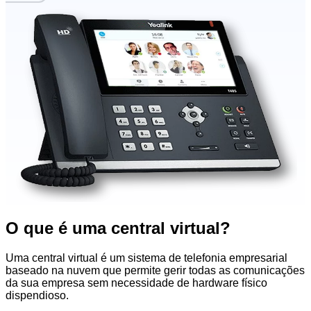
O que é uma central virtual?
Uma central virtual é um sistema de telefonia empresarial
baseado na nuvem que permite gerir todas as comunicações
da sua empresa sem necessidade de hardware físico
dispendioso.