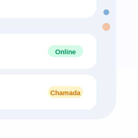
Online
Chamada