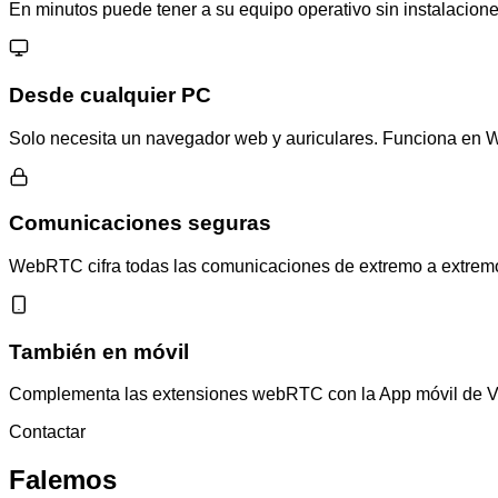
En minutos puede tener a su equipo operativo sin instalacion
Desde cualquier PC
Solo necesita un navegador web y auriculares. Funciona en 
Comunicaciones seguras
WebRTC cifra todas las comunicaciones de extremo a extremo 
También en móvil
Complementa las extensiones webRTC con la App móvil de VoI
Contactar
Falemos