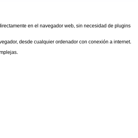
rectamente en el navegador web, sin necesidad de plugins
vegador, desde cualquier ordenador con conexión a internet.
mplejas.