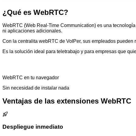
¿Qué es WebRTC?
WebRTC (Web Real-Time Communication) es una tecnología de 
ni aplicaciones adicionales.
Con la centralita webRTC de VoIPer, sus empleados pueden rea
Es la solución ideal para teletrabajo y para empresas que qu
WebRTC en tu navegador
Sin necesidad de instalar nada
Ventajas de las extensiones WebRTC
Despliegue inmediato