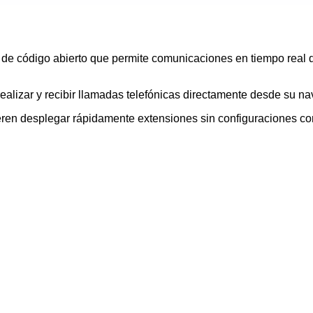
código abierto que permite comunicaciones en tiempo real di
lizar y recibir llamadas telefónicas directamente desde su na
ieren desplegar rápidamente extensiones sin configuraciones co