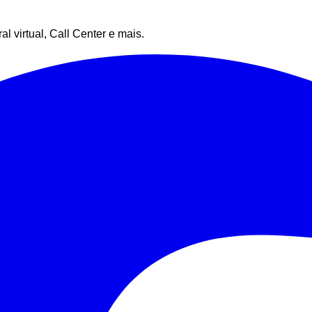
 virtual, Call Center e mais.