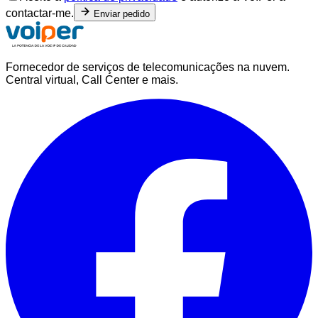
contactar-me.
Enviar pedido
Fornecedor de serviços de telecomunicações na nuvem.
Central virtual, Call Center e mais.