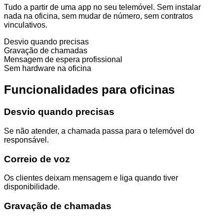
Tudo a partir de uma app no seu telemóvel. Sem instalar
nada na oficina, sem mudar de número, sem contratos
vinculativos.
Desvio quando precisas
Gravação de chamadas
Mensagem de espera profissional
Sem hardware na oficina
Funcionalidades para oficinas
Desvio quando precisas
Se não atender, a chamada passa para o telemóvel do
responsável.
Correio de voz
Os clientes deixam mensagem e liga quando tiver
disponibilidade.
Gravação de chamadas