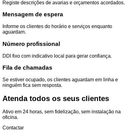
Registe descrições de avarias e orçamentos acordados.
Mensagem de espera
Informe os clientes do horário e serviços enquanto
aguardam.
Número profissional
DDI fixo com indicativo local para gerar confiança.
Fila de chamadas
Se estiver ocupado, os clientes aguardam em linha e
ninguém fica sem resposta.
Atenda todos os seus clientes
Ativo em 24 horas, sem fidelização, sem instalação na
oficina.
Contactar