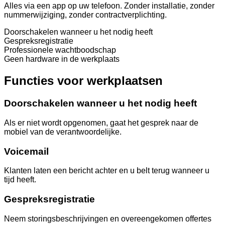
Alles via een app op uw telefoon. Zonder installatie, zonder
nummerwijziging, zonder contractverplichting.
Doorschakelen wanneer u het nodig heeft
Gespreksregistratie
Professionele wachtboodschap
Geen hardware in de werkplaats
Functies voor werkplaatsen
Doorschakelen wanneer u het nodig heeft
Als er niet wordt opgenomen, gaat het gesprek naar de
mobiel van de verantwoordelijke.
Voicemail
Klanten laten een bericht achter en u belt terug wanneer u
tijd heeft.
Gespreksregistratie
Neem storingsbeschrijvingen en overeengekomen offertes