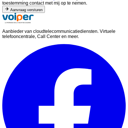
toestemming contact met mij op te nemen.
Aanvraag versturen
Aanbieder van cloudtelecommunicatiediensten. Virtuele
telefooncentrale, Call Center en meer.