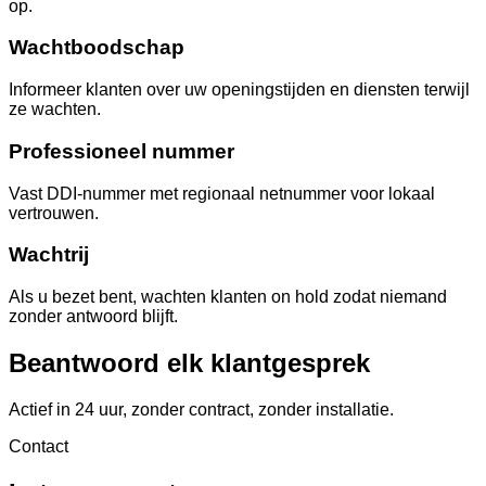
op.
Wachtboodschap
Informeer klanten over uw openingstijden en diensten terwijl
ze wachten.
Professioneel nummer
Vast DDI-nummer met regionaal netnummer voor lokaal
vertrouwen.
Wachtrij
Als u bezet bent, wachten klanten on hold zodat niemand
zonder antwoord blijft.
Beantwoord elk klantgesprek
Actief in 24 uur, zonder contract, zonder installatie.
Contact