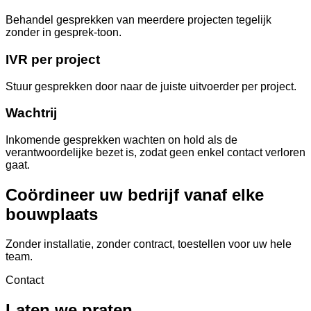
Behandel gesprekken van meerdere projecten tegelijk
zonder in gesprek-toon.
IVR per project
Stuur gesprekken door naar de juiste uitvoerder per project.
Wachtrij
Inkomende gesprekken wachten on hold als de
verantwoordelijke bezet is, zodat geen enkel contact verloren
gaat.
Coördineer uw bedrijf vanaf elke
bouwplaats
Zonder installatie, zonder contract, toestellen voor uw hele
team.
Contact
Laten we praten