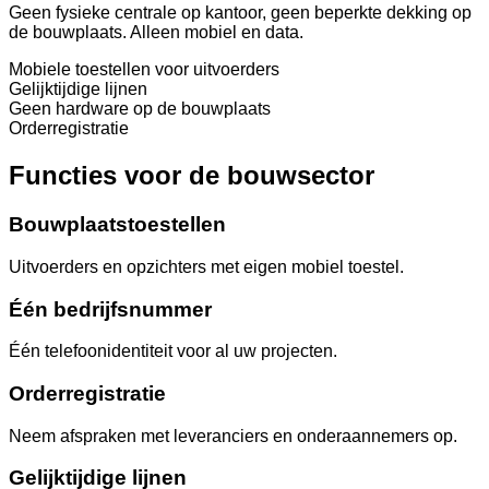
Geen fysieke centrale op kantoor, geen beperkte dekking op
de bouwplaats. Alleen mobiel en data.
Mobiele toestellen voor uitvoerders
Gelijktijdige lijnen
Geen hardware op de bouwplaats
Orderregistratie
Functies voor de bouwsector
Bouwplaatstoestellen
Uitvoerders en opzichters met eigen mobiel toestel.
Één bedrijfsnummer
Één telefoonidentiteit voor al uw projecten.
Orderregistratie
Neem afspraken met leveranciers en onderaannemers op.
Gelijktijdige lijnen