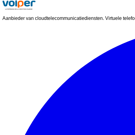
Aanbieder van cloudtelecommunicatiediensten. Virtuele telefo