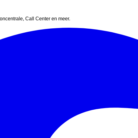
oncentrale, Call Center en meer.