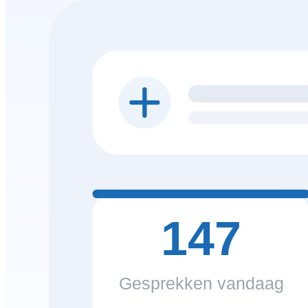
147
Gesprekken vandaag