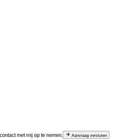
ontact met mij op te nemen.
Aanvraag versturen