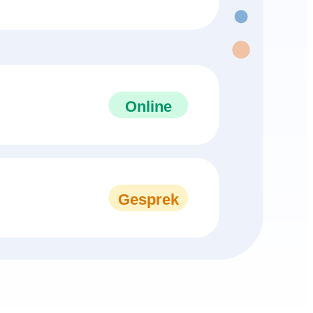
Online
Gesprek