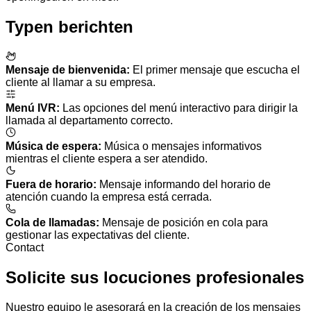
Typen berichten
Mensaje de bienvenida
:
El primer mensaje que escucha el
cliente al llamar a su empresa.
Menú IVR
:
Las opciones del menú interactivo para dirigir la
llamada al departamento correcto.
Música de espera
:
Música o mensajes informativos
mientras el cliente espera a ser atendido.
Fuera de horario
:
Mensaje informando del horario de
atención cuando la empresa está cerrada.
Cola de llamadas
:
Mensaje de posición en cola para
gestionar las expectativas del cliente.
Contact
Solicite sus locuciones profesionales
Nuestro equipo le asesorará en la creación de los mensajes