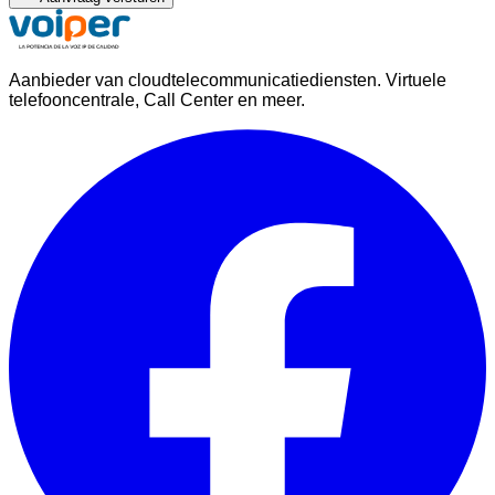
Aanbieder van cloudtelecommunicatiediensten. Virtuele
telefooncentrale, Call Center en meer.