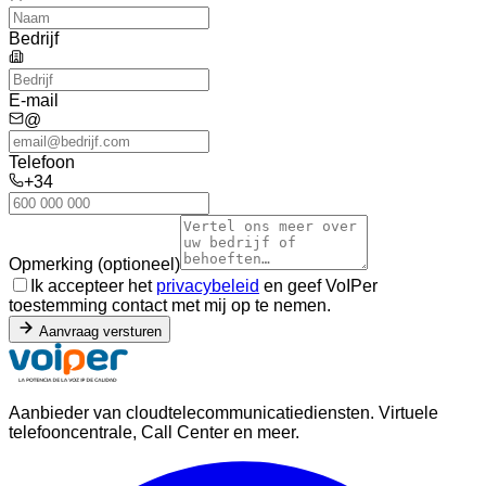
Bedrijf
E-mail
@
Telefoon
+34
Opmerking (optioneel)
Ik accepteer het
privacybeleid
en geef VoIPer
toestemming contact met mij op te nemen.
Aanvraag versturen
Aanbieder van cloudtelecommunicatiediensten. Virtuele
telefooncentrale, Call Center en meer.