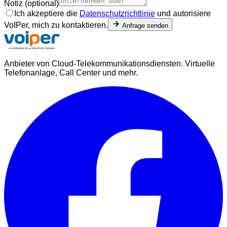
Notiz (optional)
Ich akzeptiere die
Datenschutzrichtlinie
und autorisiere
VoIPer, mich zu kontaktieren.
Anfrage senden
Anbieter von Cloud-Telekommunikationsdiensten. Virtuelle
Telefonanlage, Call Center und mehr.