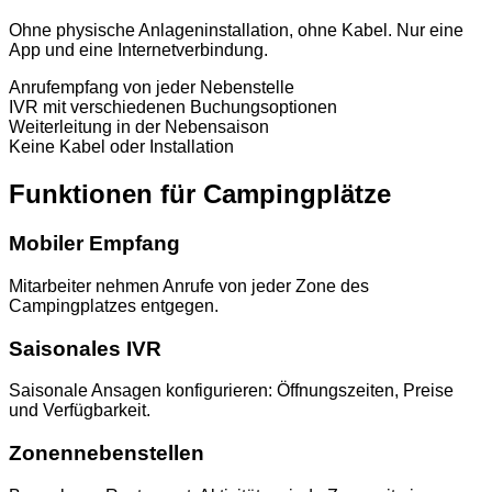
Ohne physische Anlageninstallation, ohne Kabel. Nur eine
App und eine Internetverbindung.
Anrufempfang von jeder Nebenstelle
IVR mit verschiedenen Buchungsoptionen
Weiterleitung in der Nebensaison
Keine Kabel oder Installation
Funktionen für Campingplätze
Mobiler Empfang
Mitarbeiter nehmen Anrufe von jeder Zone des
Campingplatzes entgegen.
Saisonales IVR
Saisonale Ansagen konfigurieren: Öffnungszeiten, Preise
und Verfügbarkeit.
Zonennebenstellen