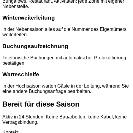
Bungalows, Restaurant, Aktivitäten: jede Zone mit eigener
Nebenstelle.
Winterweiterleitung
In der Nebensaison alles auf die Nummer des Eigentümers
weiterleiten.
Buchungsaufzeichnung
Telefonische Buchungen mit automatischer Protokollierung
bestätigen.
Warteschleife
In der Hochsaison warten Gäste in der Leitung, während Sie
eine andere Buchungsanfrage bearbeiten.
Bereit für diese Saison
Aktiv in 24 Stunden. Keine Bauarbeiten, keine Kabel, keine
Vertragsbindung.
Kontakt