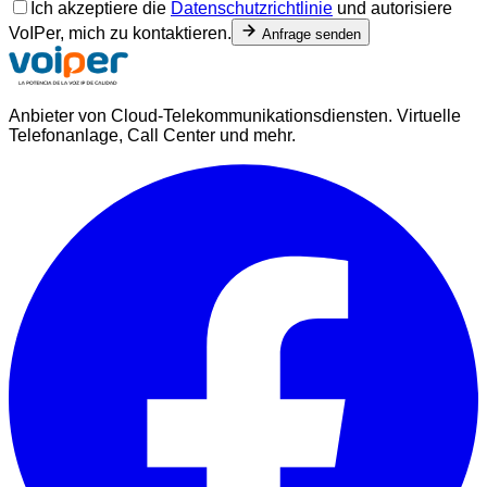
Ich akzeptiere die
Datenschutzrichtlinie
und autorisiere
VoIPer, mich zu kontaktieren.
Anfrage senden
Anbieter von Cloud-Telekommunikationsdiensten. Virtuelle
Telefonanlage, Call Center und mehr.