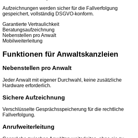
Aufzeichnungen werden sicher für die Fallverfolgung
gespeichert, vollständig DSGVO-konform.
Garantierte Vertraulichkeit
Beratungsaufzeichnung
Nebenstellen pro Anwalt
Mobilweiterleitung
Funktionen für Anwaltskanzleien
Nebenstellen pro Anwalt
Jeder Anwalt mit eigener Durchwahl, keine zusätzliche
Hardware erforderlich.
Sichere Aufzeichnung
Verschlüsselte Gesprächsspeicherung für die rechtliche
Fallverfolgung.
Anrufweiterleitung