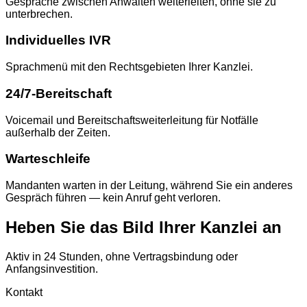
Gespräche zwischen Anwälten weiterleiten, ohne sie zu
unterbrechen.
Individuelles IVR
Sprachmenü mit den Rechtsgebieten Ihrer Kanzlei.
24/7-Bereitschaft
Voicemail und Bereitschaftsweiterleitung für Notfälle
außerhalb der Zeiten.
Warteschleife
Mandanten warten in der Leitung, während Sie ein anderes
Gespräch führen — kein Anruf geht verloren.
Heben Sie das Bild Ihrer Kanzlei an
Aktiv in 24 Stunden, ohne Vertragsbindung oder
Anfangsinvestition.
Kontakt