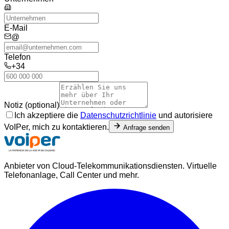
E-Mail
@
Telefon
+34
Notiz (optional)
Ich akzeptiere die
Datenschutzrichtlinie
und autorisiere
VoIPer, mich zu kontaktieren.
Anfrage senden
Anbieter von Cloud-Telekommunikationsdiensten. Virtuelle
Telefonanlage, Call Center und mehr.