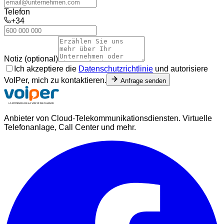
Telefon
+34
Notiz (optional)
Ich akzeptiere die
Datenschutzrichtlinie
und autorisiere
VoIPer, mich zu kontaktieren.
Anfrage senden
Anbieter von Cloud-Telekommunikationsdiensten. Virtuelle
Telefonanlage, Call Center und mehr.