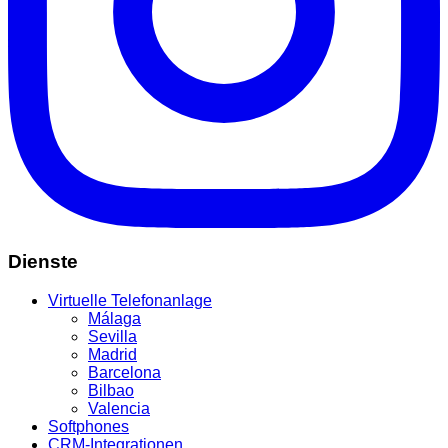
Dienste
Virtuelle Telefonanlage
Málaga
Sevilla
Madrid
Barcelona
Bilbao
Valencia
Softphones
CRM-Integrationen