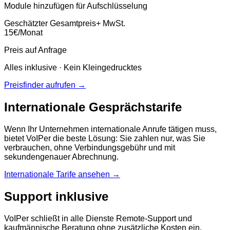
Module hinzufügen für Aufschlüsselung
Geschätzter Gesamtpreis
+ MwSt.
15
€
/Monat
Preis auf Anfrage
Alles inklusive · Kein Kleingedrucktes
Preisfinder aufrufen →
Internationale Gesprächstarife
Wenn Ihr Unternehmen internationale Anrufe tätigen muss,
bietet VoIPer die beste Lösung: Sie zahlen nur, was Sie
verbrauchen, ohne Verbindungsgebühr und mit
sekundengenauer Abrechnung.
Internationale Tarife ansehen →
Support inklusive
VoIPer schließt in alle Dienste Remote-Support und
kaufmännische Beratung ohne zusätzliche Kosten ein.