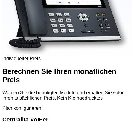
Individueller Preis
Berechnen Sie Ihren monatlichen
Preis
Wählen Sie die benötigten Module und erhalten Sie sofort
Ihren tatsächlichen Preis. Kein Kleingedrucktes.
Plan konfigurieren
Centralita VoIPer