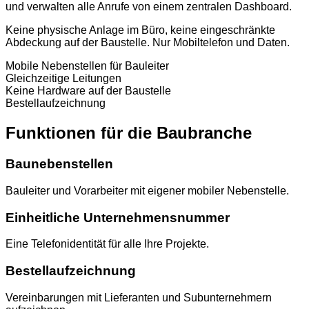
und verwalten alle Anrufe von einem zentralen Dashboard.
Keine physische Anlage im Büro, keine eingeschränkte
Abdeckung auf der Baustelle. Nur Mobiltelefon und Daten.
Mobile Nebenstellen für Bauleiter
Gleichzeitige Leitungen
Keine Hardware auf der Baustelle
Bestellaufzeichnung
Funktionen für die Baubranche
Baunebenstellen
Bauleiter und Vorarbeiter mit eigener mobiler Nebenstelle.
Einheitliche Unternehmensnummer
Eine Telefonidentität für alle Ihre Projekte.
Bestellaufzeichnung
Vereinbarungen mit Lieferanten und Subunternehmern