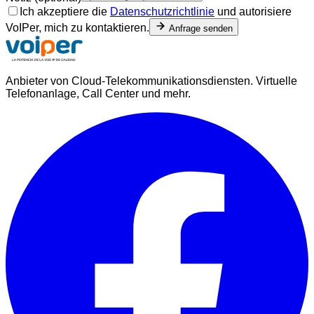
Ich akzeptiere die
Datenschutzrichtlinie
und autorisiere
VoIPer, mich zu kontaktieren.
Anfrage senden
Anbieter von Cloud-Telekommunikationsdiensten. Virtuelle
Telefonanlage, Call Center und mehr.