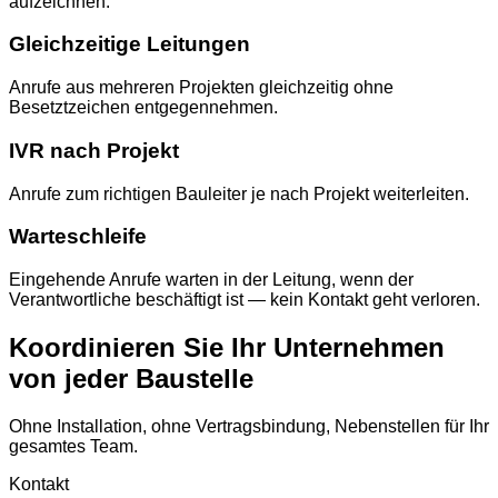
aufzeichnen.
Gleichzeitige Leitungen
Anrufe aus mehreren Projekten gleichzeitig ohne
Besetztzeichen entgegennehmen.
IVR nach Projekt
Anrufe zum richtigen Bauleiter je nach Projekt weiterleiten.
Warteschleife
Eingehende Anrufe warten in der Leitung, wenn der
Verantwortliche beschäftigt ist — kein Kontakt geht verloren.
Koordinieren Sie Ihr Unternehmen
von jeder Baustelle
Ohne Installation, ohne Vertragsbindung, Nebenstellen für Ihr
gesamtes Team.
Kontakt